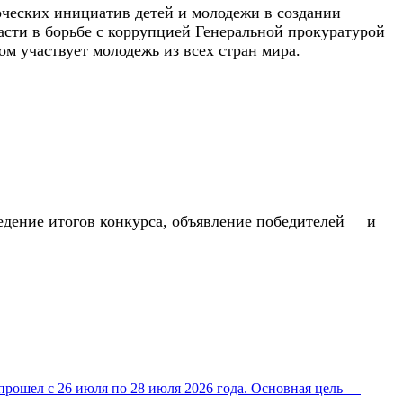
ческих инициатив детей и молодежи в создании
асти в борьбе с коррупцией Генеральной прокуратурой
 участвует молодежь из всех стран мира.
едение итогов конкурса, объявление победителей и
прошел с 26 июля по 28 июля 2026 года. Основная цель —