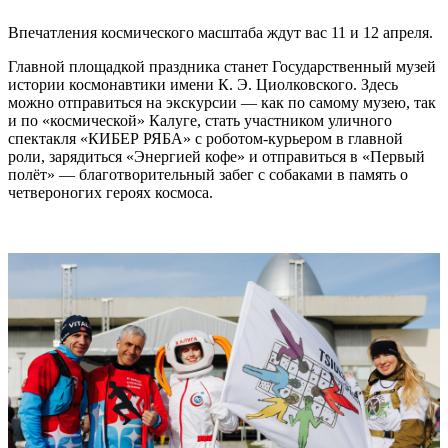
Впечатления космического масштаба ждут вас 11 и 12 апреля.
Главной площадкой праздника станет Государственный музей
истории космонавтики имени К. Э. Циолковского. Здесь
можно отправиться на экскурсии — как по самому музею, так
и по «космической» Калуге, стать участником уличного
спектакля «КИБЕР РЯБА» с роботом-курьером в главной
роли, зарядиться «Энергией кофе» и отправиться в «Первый
полёт» — благотворительный забег с собаками в память о
четвероногих героях космоса.
⠀⠀