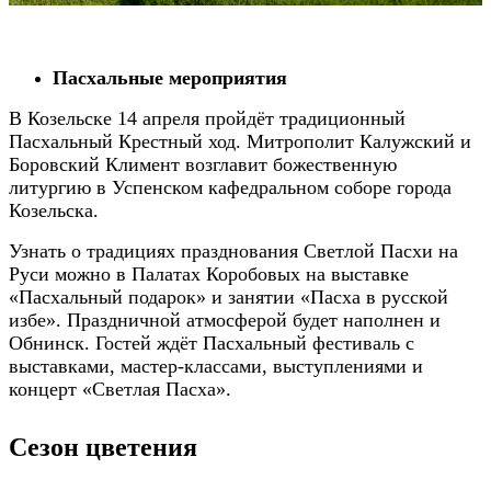
⠀⠀
Пасхальные мероприятия
В Козельске 14 апреля пройдёт традиционный
Пасхальный Крестный ход. Митрополит Калужский и
Боровский Климент возглавит божественную
литургию в Успенском кафедральном соборе города
Козельска.
Узнать о традициях празднования Светлой Пасхи на
Руси можно в Палатах Коробовых на выставке
«Пасхальный подарок» и занятии «Пасха в русской
избе». Праздничной атмосферой будет наполнен и
Обнинск. Гостей ждёт Пасхальный фестиваль с
выставками, мастер-классами, выступлениями и
концерт «Светлая Пасха».
Сезон цветения