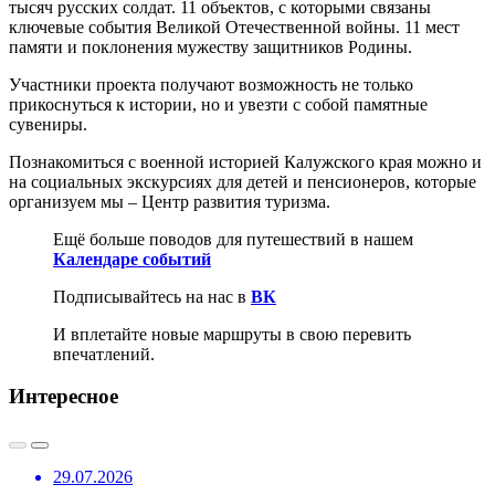
тысяч русских солдат.
11 объектов, с которыми связаны
ключевые события Великой Отечественной войны. 11 мест
памяти и поклонения мужеству защитников Родины.
Участники проекта получают возможность не только
прикоснуться к истории, но и увезти с собой памятные
сувениры.
Познакомиться с военной историей Калужского края можно и
на социальных экскурсиях для детей и пенсионеров, которые
организуем мы – Центр развития туризма.
Ещё больше поводов для путешествий в нашем
Календаре событий
Подписывайтесь на нас в
ВК
И вплетайте новые маршруты в свою перевить
впечатлений.
Интересное
29.07.2026