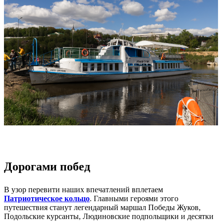
⠀
Дорогами побед
В узор перевити наших впечатлений вплетаем
Патриотическое кольцо
.
Главными героями этого
путешествия станут легендарный маршал Победы Жуков,
Подольские курсанты, Людиновские подпольщики и десятки