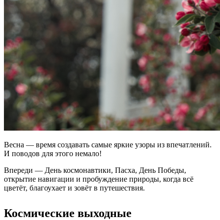
Весна — время создавать самые яркие узоры из впечатлений.
И поводов для этого немало!
Впереди — День космонавтики, Пасха, День Победы,
открытие навигации и пробуждение природы, когда всё
цветёт, благоухает и зовёт в путешествия.
Космические выходные