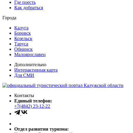
Где поесть
Как добраться
Города
Калуга
Боровск
Козельск
Таруса
Обнинск
Малоярославец
Дополнительно
Интерактивная карта
Для СМИ
Контакты
Единый телефон:
+7(4842) 23-12-22
Отдел развития туризма: