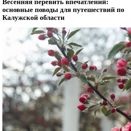
Весенняя перевить впечатлений:
основные поводы для путешествий по
Калужской области