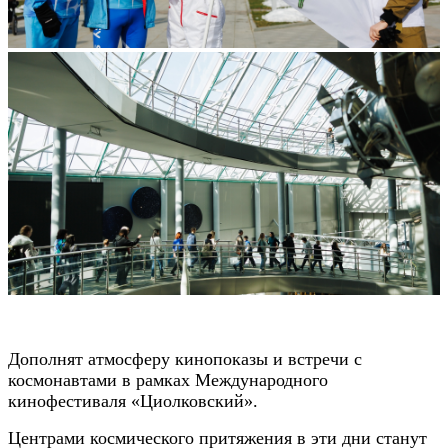
Дополнят атмосферу кинопоказы и встречи с
космонавтами в рамках Международного
кинофестиваля «Циолковский».
Центрами космического притяжения в эти дни станут