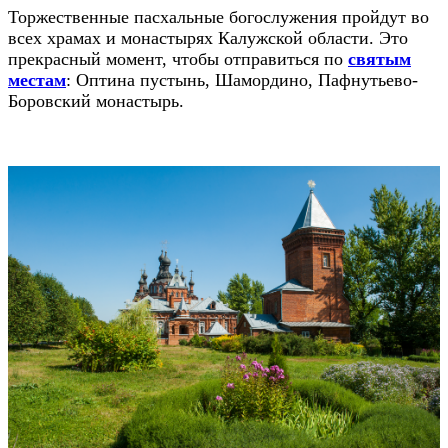
Торжественные пасхальные богослужения пройдут во
всех храмах и монастырях Калужской области. Это
прекрасный момент, чтобы отправиться по
святым
местам
: Оптина пустынь, Шамордино, Пафнутьево-
Боровский монастырь.
⠀⠀