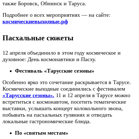
также Боровск, Обнинск и Таруса.
Подробнее о всех мероприятиях — на сайте:
космическиевыходные.рф
Пасхальные сюжеты
12 апреля объединило в этом году космическое и
духовное: День космонавтики и Пасху.
Фестиваль «Тарусские сезоны»
Особенно ярко это сочетание раскрывается в Тарусе.
Космические выходные соединились с фестивалем
«Тарусские сезоны».
11 и 12 апреля в Тарусе можно
встретиться с космонавтом, посетить тематические
выставки, услышать концерт колокольного звона,
побывать на пасхальных гуляниях и отведать
локальные гастрономические блюда.
По «святым местам»