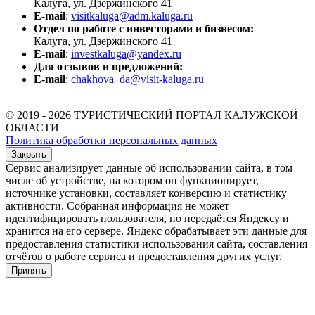
Калуга, ул. Дзержинского 41
E-mail
:
visitkaluga@adm.kaluga.ru
Отдел по работе с инвесторами и бизнесом:
Калуга, ул. Дзержинского 41
E-mail
:
investkaluga@yandex.ru
Для отзывов и предложений:
E-mail
:
chakhova_da@visit-kaluga.ru
© 2019 - 2026 ТУРИСТИЧЕСКИЙ ПОРТАЛ КАЛУЖСКОЙ
ОБЛАСТИ
Политика обработки персональных данных
Закрыть
Сервис анализирует данные об использовании сайта, в том
числе об устройстве, на котором он функционирует,
источнике установки, составляет конверсию и статистику
активности. Собранная информация не может
идентифицировать пользователя, но передаётся Яндексу и
хранится на его сервере. Яндекс обрабатывает эти данные для
предоставления статистики использования сайта, составления
отчётов о работе сервиса и предоставления других услуг.
Принять