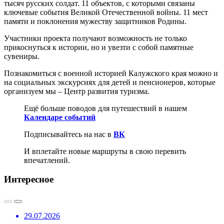
тысяч русских солдат.
11 объектов, с которыми связаны
ключевые события Великой Отечественной войны. 11 мест
памяти и поклонения мужеству защитников Родины.
Участники проекта получают возможность не только
прикоснуться к истории, но и увезти с собой памятные
сувениры.
Познакомиться с военной историей Калужского края можно и
на социальных экскурсиях для детей и пенсионеров, которые
организуем мы – Центр развития туризма.
Ещё больше поводов для путешествий в нашем
Календаре событий
Подписывайтесь на нас в
ВК
И вплетайте новые маршруты в свою перевить
впечатлений.
Интересное
29.07.2026