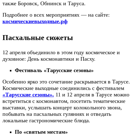
также Боровск, Обнинск и Таруса.
Подробнее о всех мероприятиях — на сайте:
космическиевыходные.рф
Пасхальные сюжеты
12 апреля объединило в этом году космическое и
духовное: День космонавтики и Пасху.
Фестиваль «Тарусские сезоны»
Особенно ярко это сочетание раскрывается в Тарусе.
Космические выходные соединились с фестивалем
«Тарусские сезоны».
11 и 12 апреля в Тарусе можно
встретиться с космонавтом, посетить тематические
выставки, услышать концерт колокольного звона,
побывать на пасхальных гуляниях и отведать
локальные гастрономические блюда.
По «святым местам»