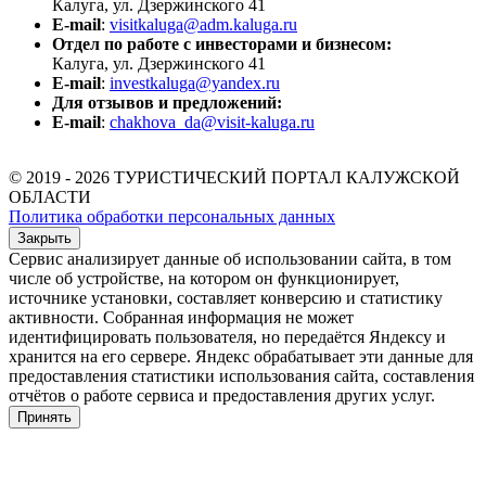
Калуга, ул. Дзержинского 41
E-mail
:
visitkaluga@adm.kaluga.ru
Отдел по работе с инвесторами и бизнесом:
Калуга, ул. Дзержинского 41
E-mail
:
investkaluga@yandex.ru
Для отзывов и предложений:
E-mail
:
chakhova_da@visit-kaluga.ru
© 2019 - 2026 ТУРИСТИЧЕСКИЙ ПОРТАЛ КАЛУЖСКОЙ
ОБЛАСТИ
Политика обработки персональных данных
Закрыть
Сервис анализирует данные об использовании сайта, в том
числе об устройстве, на котором он функционирует,
источнике установки, составляет конверсию и статистику
активности. Собранная информация не может
идентифицировать пользователя, но передаётся Яндексу и
хранится на его сервере. Яндекс обрабатывает эти данные для
предоставления статистики использования сайта, составления
отчётов о работе сервиса и предоставления других услуг.
Принять