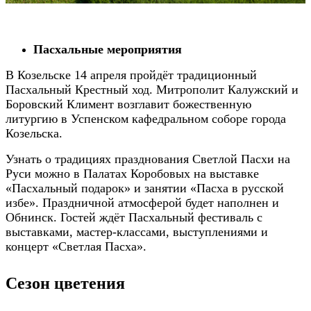
⠀⠀
Пасхальные мероприятия
В Козельске 14 апреля пройдёт традиционный
Пасхальный Крестный ход. Митрополит Калужский и
Боровский Климент возглавит божественную
литургию в Успенском кафедральном соборе города
Козельска.
Узнать о традициях празднования Светлой Пасхи на
Руси можно в Палатах Коробовых на выставке
«Пасхальный подарок» и занятии «Пасха в русской
избе». Праздничной атмосферой будет наполнен и
Обнинск. Гостей ждёт Пасхальный фестиваль с
выставками, мастер-классами, выступлениями и
концерт «Светлая Пасха».
Сезон цветения