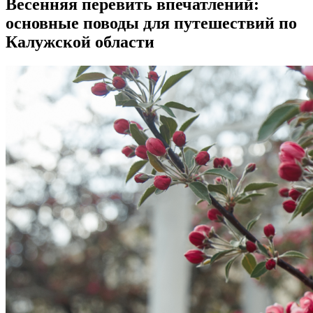
Весенняя перевить впечатлений:
основные поводы для путешествий по
Калужской области