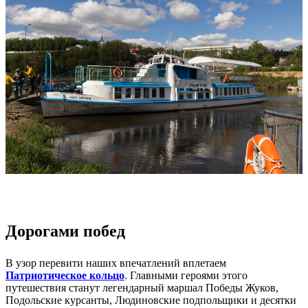
⠀
Дорогами побед
В узор перевити наших впечатлений вплетаем
Патриотическое кольцо
.
Главными героями этого
путешествия станут легендарный маршал Победы Жуков,
Подольские курсанты, Людиновские подпольщики и десятки