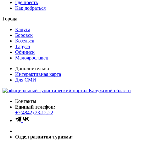
Где поесть
Как добраться
Города
Калуга
Боровск
Козельск
Таруса
Обнинск
Малоярославец
Дополнительно
Интерактивная карта
Для СМИ
Контакты
Единый телефон:
+7(4842) 23-12-22
Отдел развития туризма: