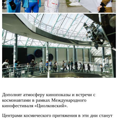
Дополнят атмосферу кинопоказы и встречи с
космонавтами в рамках Международного
кинофестиваля «Циолковский».
Центрами космического притяжения в эти дни станут