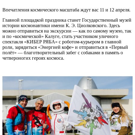
Впечатления космического масштаба ждут вас 11 и 12 апреля.
Главной площадкой праздника станет Государственный музей
истории космонавтики имени К. Э. Циолковского. Здесь
можно отправиться на экскурсии — как по самому музею, так
и по «космической» Калуге, стать участником уличного
спектакля «КИБЕР РЯБА» с роботом-курьером в главной
роли, зарядиться «Энергией кофе» и отправиться в «Первый
полёт» — благотворительный забег с собаками в память о
четвероногих героях космоса.
⠀⠀