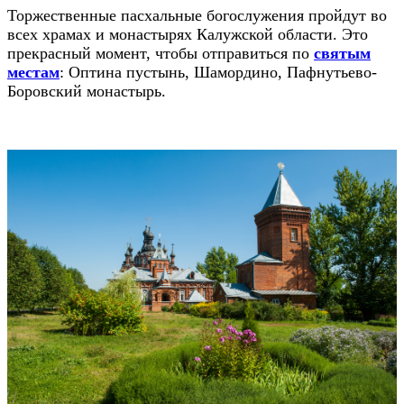
Торжественные пасхальные богослужения пройдут во
всех храмах и монастырях Калужской области. Это
прекрасный момент, чтобы отправиться по
святым
местам
: Оптина пустынь, Шамордино, Пафнутьево-
Боровский монастырь.
⠀⠀