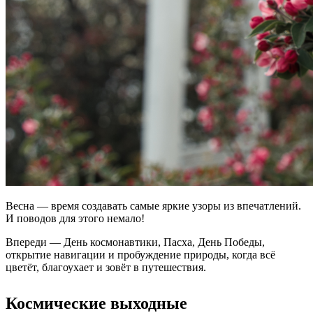
Весна — время создавать самые яркие узоры из впечатлений.
И поводов для этого немало!
Впереди — День космонавтики, Пасха, День Победы,
открытие навигации и пробуждение природы, когда всё
цветёт, благоухает и зовёт в путешествия.
Космические выходные