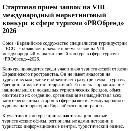
Стартовал прием заявок на VIII
международный маркетинговый
конкурс в сфере туризма «PROбренд»
2026
Союз «Евразийское содружество специалистов туриндустрии
– ЕСОТ» объявляет о начале приема заявок на VIII
международный маркетинговый конкурс в сфере туризма
«PROбренд»-2026.
Конкурс проводится среди участников туристической отрасли
Евразийского пространства. Он не имеет аналогов на
туристическом рынке и объединяет сразу три темы – туризм,
брендинг и маркетинг территорий. Его цель – продвижение
национальных и локальных туристических брендов, обмен
опытом по их созданию, организация взаимодействия всех
заинтересованных сторон в сфере развития международного
туризма на территории Евразийского пространства.
К участию в конкурсе приглашаются национальные
туристические офисы, региональные администрации и
туристско-информационные центры, туристический бизнес,