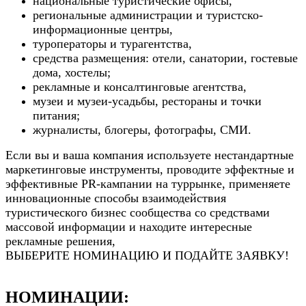
национальные туристические офисы,
региональные администрации и туристско-
информационные центры,
туроператоры и турагентства,
средства размещения: отели, санатории, гостевые
дома, хостелы;
рекламные и консалтинговые агентства,
музеи и музеи-усадьбы,
рестораны и точки
питания;
журналисты, блогеры, фотографы, СМИ.
Если вы и ваша компания используете нестандартные
маркетинговые инструменты, проводите эффектные и
эффективные PR-кампании на туррынке, применяете
инновационные способы взаимодействия
туристического бизнес сообщества со средствами
массовой информации и находите интересные
рекламные решения,
ВЫБЕРИТЕ НОМИНАЦИЮ И ПОДАЙТЕ ЗАЯВКУ!
НОМИНАЦИИ: