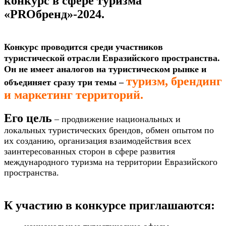
конкурс в сфере туризма
«PROбренд»-2024.
Конкурс проводится среди участников
туристической отрасли Евразийского пространства.
Он не имеет аналогов на туристическом рынке и
туризм, брендинг
объединяет сразу три темы –
и маркетинг территорий.
Его цель
– продвижение национальных и
локальных туристических брендов, обмен опытом по
их созданию, организация взаимодействия всех
заинтересованных сторон в сфере развития
международного туризма на территории Евразийского
пространства.
К участию в конкурсе приглашаются: