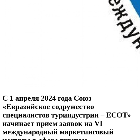
С 1 апреля 2024 года Союз
«Евразийское содружество
специалистов туриндустрии – ЕСОТ»
начинает прием заявок на VI
международный маркетинговый