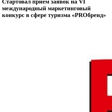
Стартовал прием заявок на VI
международный маркетинговый
конкурс в сфере туризма «PROбренд»