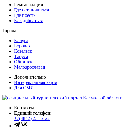
Рекомендации
Где остановиться
Где поесть
Как добраться
Города
Калуга
Боровск
Козельск
Таруса
Обнинск
Малоярославец
Дополнительно
Интерактивная карта
Для СМИ
Контакты
Единый телефон:
+7(4842) 23-12-22