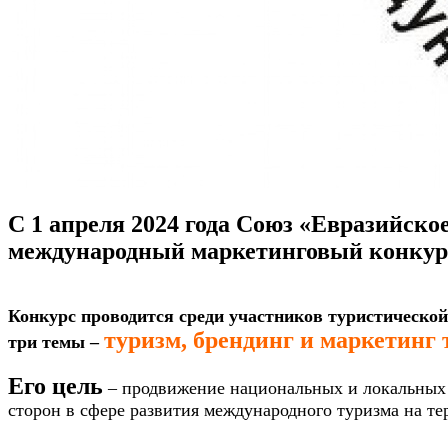
С 1 апреля 2024 года Союз «Евразийско
международный маркетинговый конкурс
Конкурс проводится среди участников туристической
туризм, брендинг и маркетинг 
три темы –
Его цель
– продвижение национальных и локальных 
сторон в сфере развития международного туризма на те