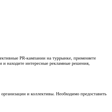
фективные PR-кампании на туррынке, применяете
и и находите интересные рекламные решения,
 организации и коллективы. Необходимо предоставить