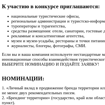
К участию в конкурсе приглашаются:
национальные туристические офисы,
региональные администрации и туристско-информ
туроператоры и турагентства,
средства размещения: отели, санатории, гостевые 
рекламные и консалтинговые агентства,
музеи и музеи-усадьбы,
рестораны и точки питани
журналисты, блогеры, фотографы, СМИ.
Если вы и ваша компания используете нестандартные 
инновационные способы взаимодействия туристическог
ВЫБЕРИТЕ НОМИНАЦИЮ И ПОДАЙТЕ ЗАЯВКУ!
НОМИНАЦИИ:
1. «Личный вклад в продвижение бренда территории ил
не менее двух рекомендательных писем.
2. «Брендинг территории» (государство, край или облас
пункт).