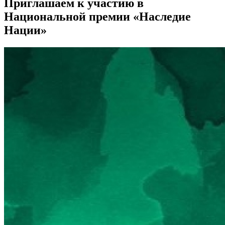
Приглашаем к участию в
Национальной премии «Наследие
Нации»