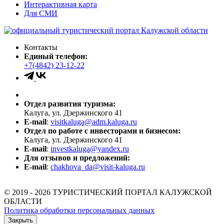
Интерактивная карта
Для СМИ
Контакты
Единый телефон:
+7(4842) 23-12-22
Отдел развития туризма:
Калуга, ул. Дзержинского 41
E-mail
:
visitkaluga@adm.kaluga.ru
Отдел по работе с инвесторами и бизнесом:
Калуга, ул. Дзержинского 41
E-mail
:
investkaluga@yandex.ru
Для отзывов и предложений:
E-mail
:
chakhova_da@visit-kaluga.ru
© 2019 - 2026 ТУРИСТИЧЕСКИЙ ПОРТАЛ КАЛУЖСКОЙ
ОБЛАСТИ
Политика обработки персональных данных
Закрыть