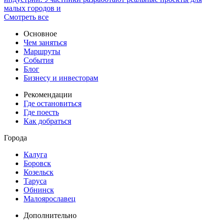
малых городов и
Смотреть все
Основное
Чем заняться
Маршруты
События
Блог
Бизнесу и инвесторам
Рекомендации
Где остановиться
Где поесть
Как добраться
Города
Калуга
Боровск
Козельск
Таруса
Обнинск
Малоярославец
Дополнительно