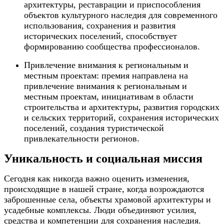
архитектуры, реставрации и приспособления
объектов культурного наследия для современного
использования, сохранения и развития
исторических поселений, способствует
формированию сообщества профессионалов.
Привлечение внимания к региональным и
местным проектам: премия направлена на
привлечение внимания к региональным и
местным проектам, инициативам в области
строительства и архитектуры, развития городских
и сельских территорий, сохранения исторических
поселений, создания туристической
привлекательности регионов.
Уникальность и социальная миссия
Сегодня как никогда важно оценить изменения,
происходящие в нашей стране, когда возрождаются
заброшенные села, объекты храмовой архитектуры и
усадебные комплексы. Люди объединяют усилия,
средства и компетенции для сохранения наследия.