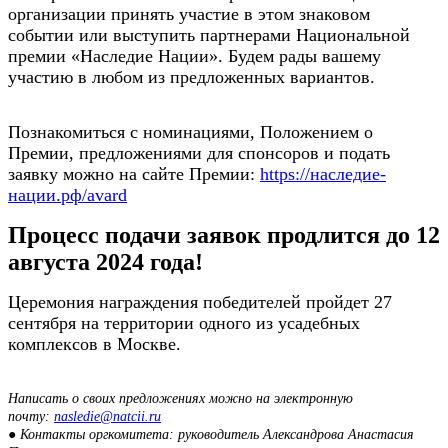
организации принять участие в этом знаковом
событии или выступить партнерами Национальной
премии «Наследие Нации». Будем рады вашему
участию в любом из предложенных вариантов.
Познакомиться с номинациями, Положением о
Премии, предложениями для спонсоров и подать
заявку можно на сайте Премии:
https://наследие-
нации.рф/avard
Процесс подачи заявок продлится до 12
августа 2024 года!
Церемония награждения победителей пройдет 27
сентября на территории одного из усадебных
комплексов в Москве.
Написать о своих предложениях можно на электронную
почту:
nasledie@natcii.ru
● Контакты оргкомитета: руководитель Александрова Анастасия