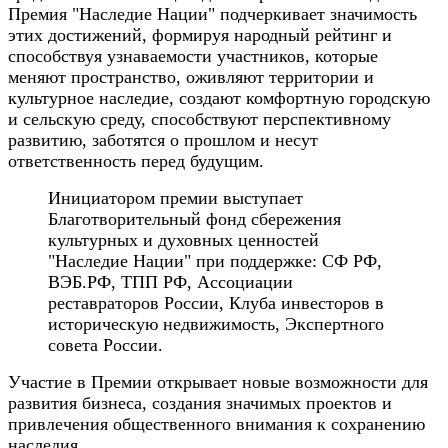
Премия "Наследие Нации" подчеркивает значимость
этих достижений, формируя народный рейтинг и
способствуя узнаваемости участников, которые
меняют пространство, оживляют территории и
культурное наследие, создают комфортную городскую
и сельскую среду, способствуют перспективному
развитию, заботятся о прошлом и несут
ответственность перед будущим.
Инициатором премии выступает
Благотворительный фонд сбережения
культурных и духовных ценностей
"Наследие Нации" при поддержке: СФ РФ,
ВЭБ.РФ, ТПП РФ, Ассоциации
реставраторов России, Клуба инвесторов в
историческую недвижимость, Экспертного
совета России.
Участие в Премии открывает новые возможности для
развития бизнеса, создания значимых проектов и
привлечения общественного внимания к сохранению
наследия.