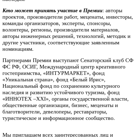
Кто может принять участие в Премии
: авторы
проектов, производители работ, меценаты, инвесторы,
команды организаторов, эксперты, спонсоры,
волонтеры, регионы, производители материалов,
авторы инженерных решений, технологий, методик и
другие участники, соответствующие заявленным
номинациям.
Партнерами Премии выступают Сенаторский клуб СФ
ФС РФ, ОСИГ, Международный центр креативного
гостеприимства, «ИНТУРМАРКЕТ», фонд
«Уникальная страна», фонд «Белый Ирис»,
Национальный фонд по сохранению культурного
наследия и развитию устойчивого туризма, фонд
«ИННОТЕX –XXI», органы государственной власти,
общественные организации, бизнес, меценаты и
благотворители, девелоперы, реставраторы,
туристическое и информационное сообщество.
Мы приглашаем всех заинтересованных лиц и