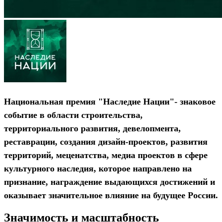
Национальная премия
"Наследие Нации"
- знаковое
событие в области строительства,
территориального развития, девелопмента,
реставрации, создания дизайн-проектов, развития
территорий, меценатства, медиа проектов в сфере
культурного наследия, которое направлено на
признание, награждение выдающихся достижений и
оказывает значительное влияние на будущее России.
Значимость и масштабность