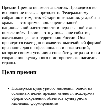
Премии Премия не имеет аналогов. Проводится во
исполнение посыла президента Федеральному
собранию в том, что: «Старинные здания, усадьбы и
храмы — это зримое воплощение нашей
национальной идентичности и неразрывной связи
поколений». Премия - это уникальное событие,
охватывающее всю территорию России. Она
проводится ежегодно и является высочайшей формой
признания для профессионалов и организаций,
которые своими усилиями способствуют развитию и
сохранению культурного и исторического наследия
страны.
Цели премии
Поддержка культурного наследия: одной из
основных целей премии является поддержка
сферы сохранения объектов культурного
наследия, формирование