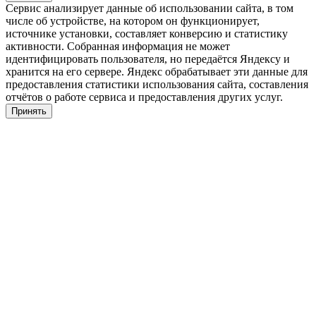
Сервис анализирует данные об использовании сайта, в том
числе об устройстве, на котором он функционирует,
источнике установки, составляет конверсию и статистику
активности. Собранная информация не может
идентифицировать пользователя, но передаётся Яндексу и
хранится на его сервере. Яндекс обрабатывает эти данные для
предоставления статистики использования сайта, составления
отчётов о работе сервиса и предоставления других услуг.
Принять