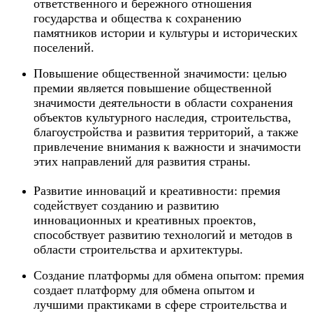
ответственного и бережного отношения
государства и общества к сохранению
памятников истории и культуры и исторических
поселений.
Повышение общественной значимости: целью
премии является повышение общественной
значимости деятельности в области сохранения
объектов культурного наследия, строительства,
благоустройства и развития территорий, а также
привлечение внимания к важности и значимости
этих направлений для развития страны.
Развитие инноваций и креативности: премия
содействует созданию и развитию
инновационных и креативных проектов,
способствует развитию технологий и методов в
области строительства и архитектуры.
Создание платформы для обмена опытом: премия
создает платформу для обмена опытом и
лучшими практиками в сфере строительства и