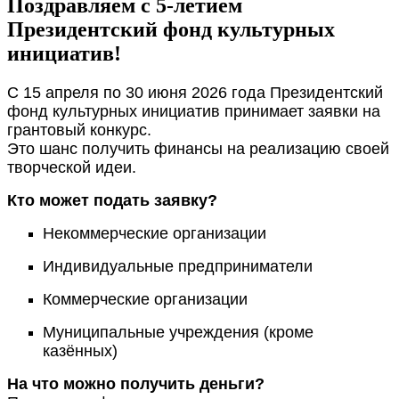
Поздравляем с 5-летием
Президентский фонд культурных
инициатив!
С 15 апреля по 30 июня 2026 года Президентский
фонд культурных инициатив принимает заявки на
грантовый конкурс.
Это шанс получить финансы на реализацию своей
творческой идеи.
Кто может подать заявку?
Некоммерческие организации
Индивидуальные предприниматели
Коммерческие организации
Муниципальные учреждения (кроме
казённых)
На что можно получить деньги?