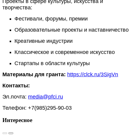
Проекты в сфере культуры, искусства и
творчества:
Фестивали, форумы, премии
Образовательные проекты и наставничество
Креативные индустрии
Классическое и современное искусство
Стартапы в области культуры
Материалы для гранта:
https://clck.ru/3SigVn
Контакты:
Эл.почта:
media@pfci.ru
Телефон: +7(985)295-90-03
Интересное