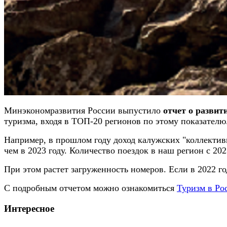
Минэкономразвития России выпустило
отчет о развити
туризма, входя в ТОП-20 регионов по этому показателю
Например, в прошлом году доход калужских "коллективн
чем в 2023 году. Количество поездок в наш регион с 20
При этом растет загруженность номеров. Если в 2022 год
С подробным отчетом можно ознакомиться
Туризм в Ро
Интересное