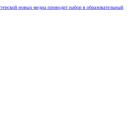
ерской новых медиа проводит набор в образовательный