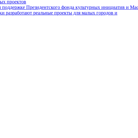
ных проектов
поддержке Президентского фонда культурных инициатив и Маст
ки разработают реальные проекты для малых городов и