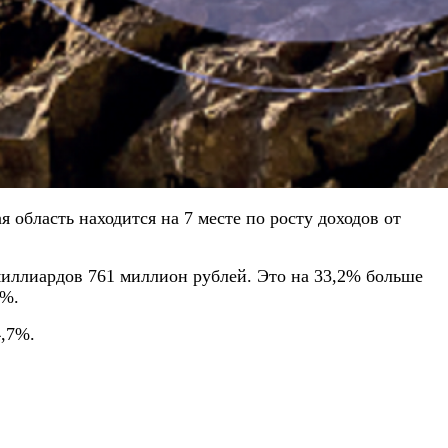
 область находится на 7 месте по росту доходов от
 миллиардов 761 миллион рублей. Это на 33,2% больше
4%.
4,7%.