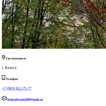
Где находится:
г. Калуга
Телефон
+7 (903) 812-75-77
festivalzvona200@mail.ru