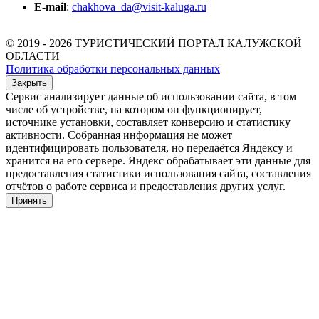
E-mail
:
chakhova_da@visit-kaluga.ru
© 2019 - 2026 ТУРИСТИЧЕСКИЙ ПОРТАЛ КАЛУЖСКОЙ
ОБЛАСТИ
Политика обработки персональных данных
Закрыть
Сервис анализирует данные об использовании сайта, в том
числе об устройстве, на котором он функционирует,
источнике установки, составляет конверсию и статистику
активности. Собранная информация не может
идентифицировать пользователя, но передаётся Яндексу и
хранится на его сервере. Яндекс обрабатывает эти данные для
предоставления статистики использования сайта, составления
отчётов о работе сервиса и предоставления других услуг.
Принять