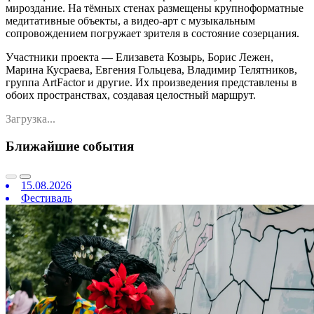
мироздание. На тёмных стенах размещены крупноформатные
медитативные объекты, а видео-арт с музыкальным
сопровождением погружает зрителя в состояние созерцания.
Участники проекта — Елизавета Козырь, Борис Лежен,
Марина Кусраева, Евгения Гольцева, Владимир Телятников,
группа ArtFactor и другие. Их произведения представлены в
обоих пространствах, создавая целостный маршрут.
Загрузка...
Ближайшие события
15.08.2026
Фестиваль