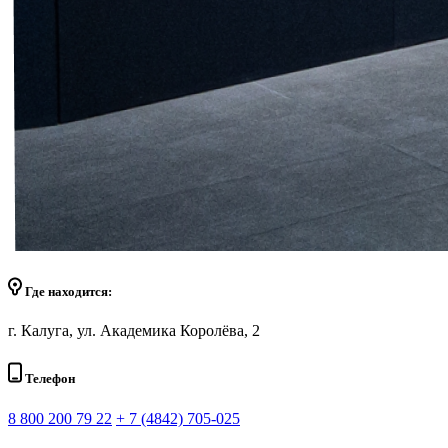
Где находится:
г. Калуга, ул. Академика Королёва, 2
Телефон
8 800 200 79 22
+ 7 (4842) 705-025