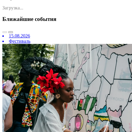
Загрузка...
Ближайшие события
15.08.2026
Фестиваль