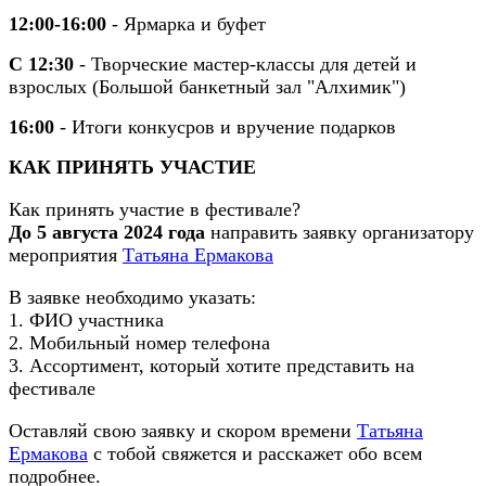
12:00-16:00
- Ярмарка и буфет
С 12:30
- Творческие мастер-классы для детей и
взрослых (Большой банкетный зал "Алхимик")
16:00
- Итоги конкусров и вручение подарков
КАК ПРИНЯТЬ УЧАСТИЕ
Как принять участие в фестивале?
До 5 августа 2024 года
направить заявку организатору
мероприятия
Татьяна Ермакова
В заявке необходимо указать:
1. ФИО участника
2. Мобильный номер телефона
3. Ассортимент, который хотите представить на
фестивале
Оставляй свою заявку и скором времени
Татьяна
Ермакова
с тобой свяжется и расскажет обо всем
подробнее.