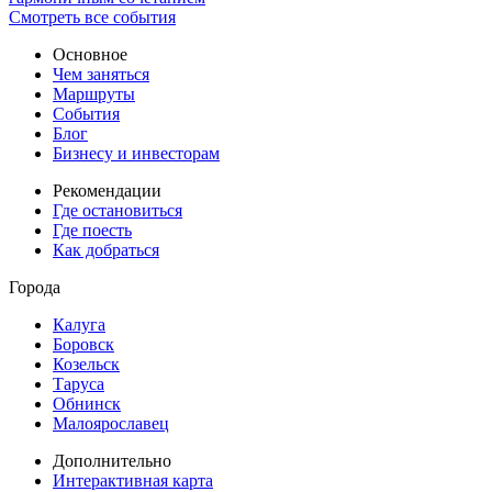
Смотреть все события
Основное
Чем заняться
Маршруты
События
Блог
Бизнесу и инвесторам
Рекомендации
Где остановиться
Где поесть
Как добраться
Города
Калуга
Боровск
Козельск
Таруса
Обнинск
Малоярославец
Дополнительно
Интерактивная карта