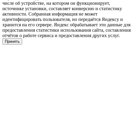
числе об устройстве, на котором он функционирует,
источнике установки, составляет конверсию и статистику
активности. Собранная информация не может
идентифицировать пользователя, но передаётся Яндексу и
хранится на его сервере. Яндекс обрабатывает эти данные для
предоставления статистики использования сайта, составления
отчётов о работе сервиса и предоставления других услуг.
Принять