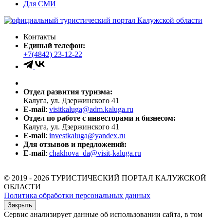
Для СМИ
Контакты
Единый телефон:
+7(4842) 23-12-22
Отдел развития туризма:
Калуга, ул. Дзержинского 41
E-mail
:
visitkaluga@adm.kaluga.ru
Отдел по работе с инвесторами и бизнесом:
Калуга, ул. Дзержинского 41
E-mail
:
investkaluga@yandex.ru
Для отзывов и предложений:
E-mail
:
chakhova_da@visit-kaluga.ru
© 2019 - 2026 ТУРИСТИЧЕСКИЙ ПОРТАЛ КАЛУЖСКОЙ
ОБЛАСТИ
Политика обработки персональных данных
Закрыть
Сервис анализирует данные об использовании сайта, в том