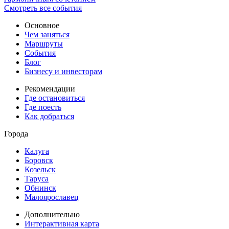
Смотреть все события
Основное
Чем заняться
Маршруты
События
Блог
Бизнесу и инвесторам
Рекомендации
Где остановиться
Где поесть
Как добраться
Города
Калуга
Боровск
Козельск
Таруса
Обнинск
Малоярославец
Дополнительно
Интерактивная карта