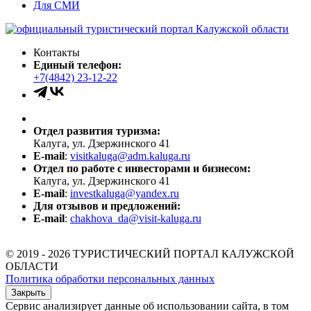
Для СМИ
Контакты
Единый телефон:
+7(4842) 23-12-22
Отдел развития туризма:
Калуга, ул. Дзержинского 41
E-mail
:
visitkaluga@adm.kaluga.ru
Отдел по работе с инвесторами и бизнесом:
Калуга, ул. Дзержинского 41
E-mail
:
investkaluga@yandex.ru
Для отзывов и предложений:
E-mail
:
chakhova_da@visit-kaluga.ru
© 2019 - 2026 ТУРИСТИЧЕСКИЙ ПОРТАЛ КАЛУЖСКОЙ
ОБЛАСТИ
Политика обработки персональных данных
Закрыть
Сервис анализирует данные об использовании сайта, в том