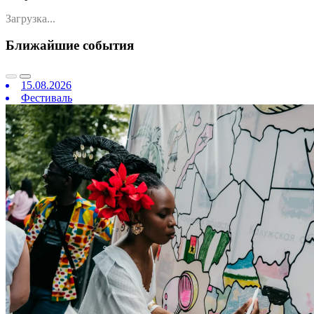
Загрузка...
Ближайшие события
15.08.2026
Фестиваль