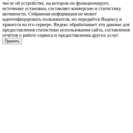
числе об устройстве, на котором он функционирует,
источнике установки, составляет конверсию и статистику
активности. Собранная информация не может
идентифицировать пользователя, но передаётся Яндексу и
хранится на его сервере. Яндекс обрабатывает эти данные для
предоставления статистики использования сайта, составления
отчётов о работе сервиса и предоставления других услуг.
Принять