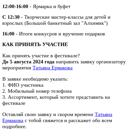
12:00-16:00
- Ярмарка и буфет
С 12:30
- Творческие мастер-классы для детей и
взрослых (Большой банкетный зал "Алхимик")
16:00
- Итоги конкусров и вручение подарков
КАК ПРИНЯТЬ УЧАСТИЕ
Как принять участие в фестивале?
До 5 августа 2024 года
направить заявку организатору
мероприятия
Татьяна Ермакова
В заявке необходимо указать:
1. ФИО участника
2. Мобильный номер телефона
3. Ассортимент, который хотите представить на
фестивале
Оставляй свою заявку и скором времени
Татьяна
Ермакова
с тобой свяжется и расскажет обо всем
подробнее.