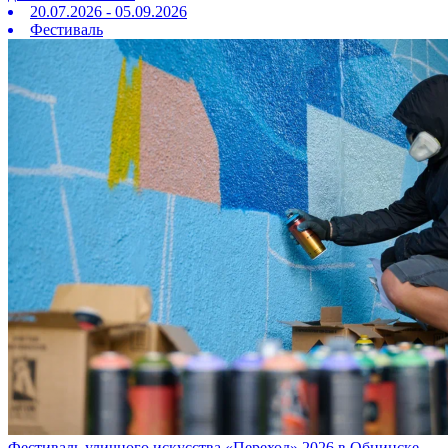
20.07.2026 - 05.09.2026
Фестиваль
Фестиваль уличного искусства «Переход» 2026 в Обнинске