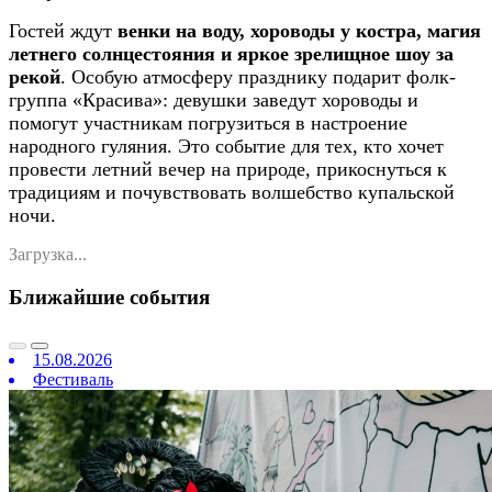
Гостей ждут
венки на воду, хороводы у костра, магия
летнего солнцестояния и яркое зрелищное шоу за
рекой
. Особую атмосферу празднику подарит фолк-
группа «Красива»: девушки заведут хороводы и
помогут участникам погрузиться в настроение
народного гуляния. Это событие для тех, кто хочет
провести летний вечер на природе, прикоснуться к
традициям и почувствовать волшебство купальской
ночи.
Загрузка...
Ближайшие события
15.08.2026
Фестиваль