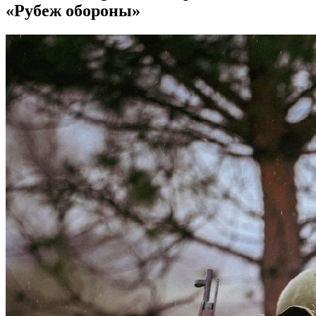
«Рубеж обороны»