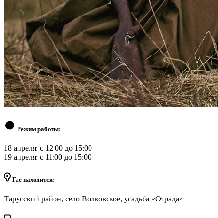
Режим работы:
18 апреля: с 12:00 до 15:00
19 апреля: с 11:00 до 15:00
Где находится:
Тарусский район, село Волковское, усадьба «Отрада»