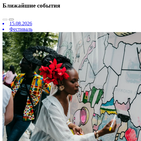
Ближайшие события
15.08.2026
Фестиваль