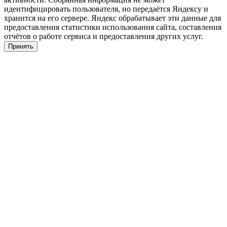
идентифицировать пользователя, но передаётся Яндексу и
хранится на его сервере. Яндекс обрабатывает эти данные для
предоставления статистики использования сайта, составления
отчётов о работе сервиса и предоставления других услуг.
Принять