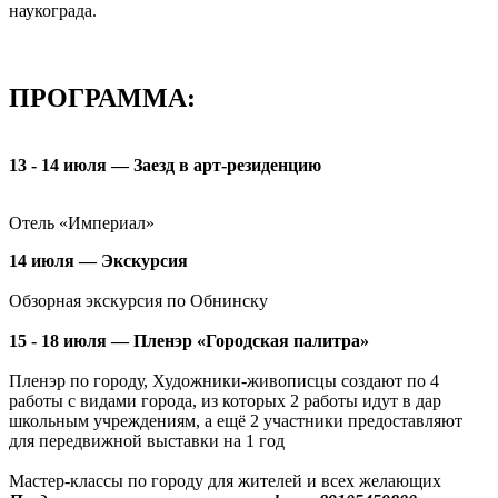
наукограда.
ПРОГРАММА:
13 - 14 июля — Заезд в арт-резиденцию
Отель «Империал»
14 июля — Экскурсия
Обзорная экскурсия по Обнинску
15 - 18 июля — Пленэр «Городская палитра»
Пленэр по городу, Художники-живописцы создают по 4
работы с видами города, из которых 2 работы идут в дар
школьным учреждениям, а ещё 2 участники предоставляют
для передвижной выставки на 1 год
Мастер-классы по городу для жителей и всех желающих