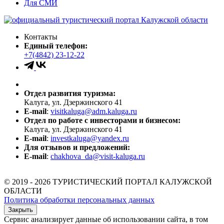
Для СМИ
Контакты
Единый телефон:
+7(4842) 23-12-22
Отдел развития туризма:
Калуга, ул. Дзержинского 41
E-mail
:
visitkaluga@adm.kaluga.ru
Отдел по работе с инвесторами и бизнесом:
Калуга, ул. Дзержинского 41
E-mail
:
investkaluga@yandex.ru
Для отзывов и предложений:
E-mail
:
chakhova_da@visit-kaluga.ru
© 2019 - 2026 ТУРИСТИЧЕСКИЙ ПОРТАЛ КАЛУЖСКОЙ
ОБЛАСТИ
Политика обработки персональных данных
Закрыть
Сервис анализирует данные об использовании сайта, в том