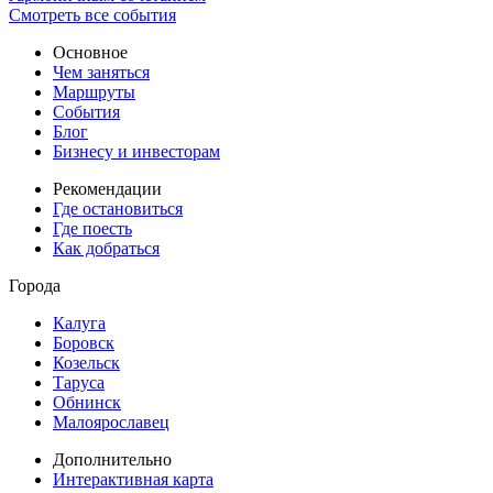
Смотреть все события
Основное
Чем заняться
Маршруты
События
Блог
Бизнесу и инвесторам
Рекомендации
Где остановиться
Где поесть
Как добраться
Города
Калуга
Боровск
Козельск
Таруса
Обнинск
Малоярославец
Дополнительно
Интерактивная карта