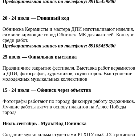
Предварительная запись по телефону: 89105459800
20 - 24 июля — Глиняный код
Обнинска Керамисты и мастера ДПИ изготавливают изделия,
символизирующие город Обнинск. МК для жителей. Конкурс
среди работ.
Предварительная запись по телефону: 89105459800
25 июля — Финальная выставка
Праздничное закрытие фестиваля. Выставка работ керамистов
и ДПИ, фотографов, художников, скульпторов. Выступление
молодёжных музыкальных коллективов
15 - 24 июля — Обнинск через объектив
Фотографы работают по городу, фиксируя работу художников.
Лучшие работы лягут в основу плакатов на Аллее Победы
города
Июль-сентябрь - МультКод Обнинска
Создание мультфильма студентами РГХПУ им.С.Г.Строганова