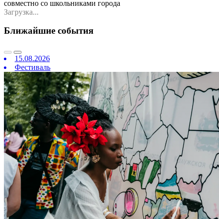
совместно со школьниками города
Загрузка...
Ближайшие события
15.08.2026
Фестиваль