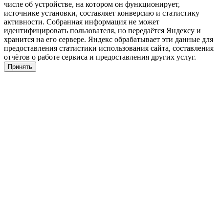
числе об устройстве, на котором он функционирует,
источнике установки, составляет конверсию и статистику
активности. Собранная информация не может
идентифицировать пользователя, но передаётся Яндексу и
хранится на его сервере. Яндекс обрабатывает эти данные для
предоставления статистики использования сайта, составления
отчётов о работе сервиса и предоставления других услуг.
Принять