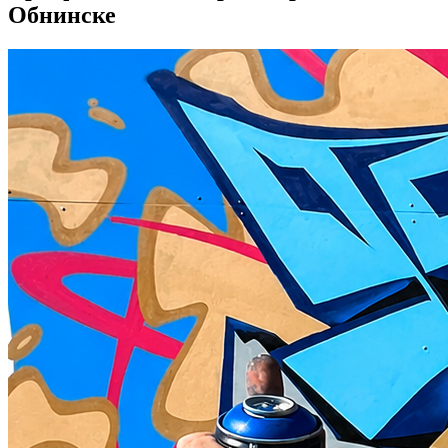
Обнинске