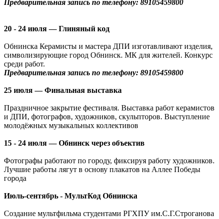
Предварительная запись по телефону: 89105459800
20 - 24 июля — Глиняный код
Обнинска Керамисты и мастера ДПИ изготавливают изделия,
символизирующие город Обнинск. МК для жителей. Конкурс
среди работ.
Предварительная запись по телефону: 89105459800
25 июля — Финальная выставка
Праздничное закрытие фестиваля. Выставка работ керамистов
и ДПИ, фотографов, художников, скульпторов. Выступление
молодёжных музыкальных коллективов
15 - 24 июля — Обнинск через объектив
Фотографы работают по городу, фиксируя работу художников.
Лучшие работы лягут в основу плакатов на Аллее Победы
города
Июль-сентябрь - МультКод Обнинска
Создание мультфильма студентами РГХПУ им.С.Г.Строганова