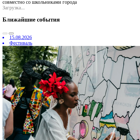
совместно со школьниками города
Загрузка...
Ближайшие события
15.08.2026
Фестиваль