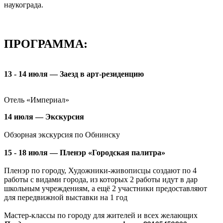
наукограда.
ПРОГРАММА:
13 - 14 июля — Заезд в арт-резиденцию
Отель «Империал»
14 июля — Экскурсия
Обзорная экскурсия по Обнинску
15 - 18 июля — Пленэр «Городская палитра»
Пленэр по городу, Художники-живописцы создают по 4
работы с видами города, из которых 2 работы идут в дар
школьным учреждениям, а ещё 2 участники предоставляют
для передвижной выставки на 1 год
Мастер-классы по городу для жителей и всех желающих