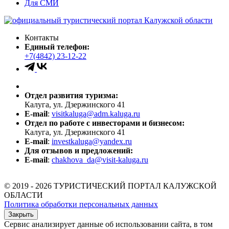
Для СМИ
Контакты
Единый телефон:
+7(4842) 23-12-22
Отдел развития туризма:
Калуга, ул. Дзержинского 41
E-mail
:
visitkaluga@adm.kaluga.ru
Отдел по работе с инвесторами и бизнесом:
Калуга, ул. Дзержинского 41
E-mail
:
investkaluga@yandex.ru
Для отзывов и предложений:
E-mail
:
chakhova_da@visit-kaluga.ru
© 2019 - 2026 ТУРИСТИЧЕСКИЙ ПОРТАЛ КАЛУЖСКОЙ
ОБЛАСТИ
Политика обработки персональных данных
Закрыть
Сервис анализирует данные об использовании сайта, в том