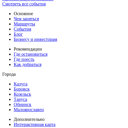
Смотреть все события
Основное
Чем заняться
Маршруты
События
Блог
Бизнесу и инвесторам
Рекомендации
Где остановиться
Где поесть
Как добраться
Города
Калуга
Боровск
Козельск
Таруса
Обнинск
Малоярославец
Дополнительно
Интерактивная карта