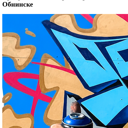
Обнинске