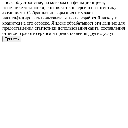
числе об устройстве, на котором он функционирует,
источнике установки, составляет конверсию и статистику
активности. Собранная информация не может
идентифицировать пользователя, но передаётся Яндексу и
хранится на его сервере. Яндекс обрабатывает эти данные для
предоставления статистики использования сайта, составления
отчётов о работе сервиса и предоставления других услуг.
Принять