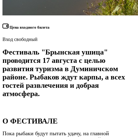
Цена входного билета
Вход свободный
Фестиваль
"Брынская ушица"
проводится
17 августа
с целью
развития туризма в Думиничском
районе. Рыбаков ждут карпы, а всех
гостей развлечения и добрая
атмосфера.
О ФЕСТИВАЛЕ
Пока рыбаки будут пытать удачу, на главной