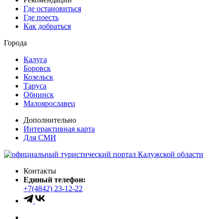
Где остановиться
Где поесть
Как добраться
Города
Калуга
Боровск
Козельск
Таруса
Обнинск
Малоярославец
Дополнительно
Интерактивная карта
Для СМИ
Контакты
Единый телефон:
+7(4842) 23-12-22