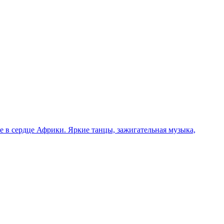
 в сердце Африки. Яркие танцы, зажигательная музыка,