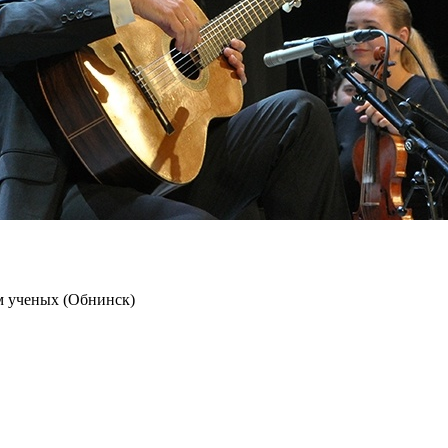
м ученых (Обнинск)