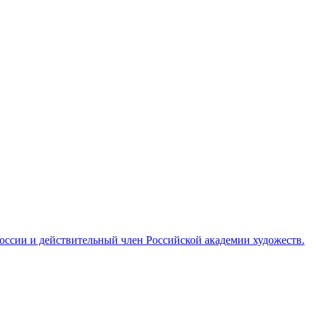
ссии и действительный член Российской академии художеств.