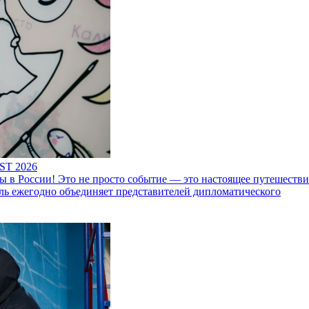
ST 2026
 России! Это не просто событие — это настоящее путешествие
ль ежегодно объединяет представителей дипломатического