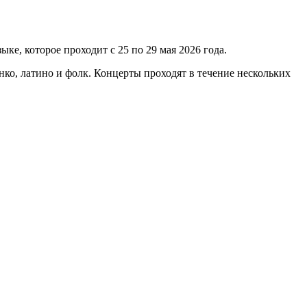
, которое проходит с 25 по 29 мая 2026 года.
ко, латино и фолк. Концерты проходят в течение нескольких