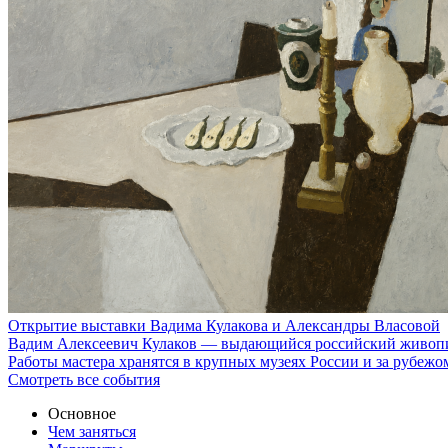
Открытие выставки Вадима Кулакова и Александры Власовой
Вадим Алексеевич Кулаков — выдающийся российский живопис
Работы мастера хранятся в крупных музеях России и за рубеж
Смотреть все события
Основное
Чем заняться