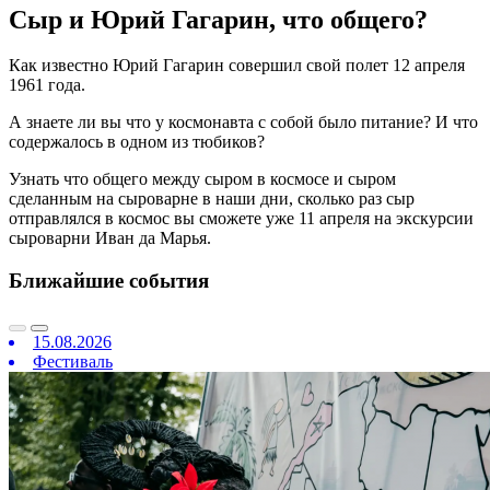
Сыр и Юрий Гагарин, что общего?
Как известно Юрий Гагарин совершил свой полет 12 апреля
1961 года.
А знаете ли вы что у космонавта с собой было питание? И что
содержалось в одном из тюбиков?
Узнать что общего между сыром в космосе и сыром
сделанным на сыроварне в наши дни, сколько раз сыр
отправлялся в космос вы сможете уже 11 апреля на экскурсии
сыроварни Иван да Марья.
Ближайшие события
15.08.2026
Фестиваль