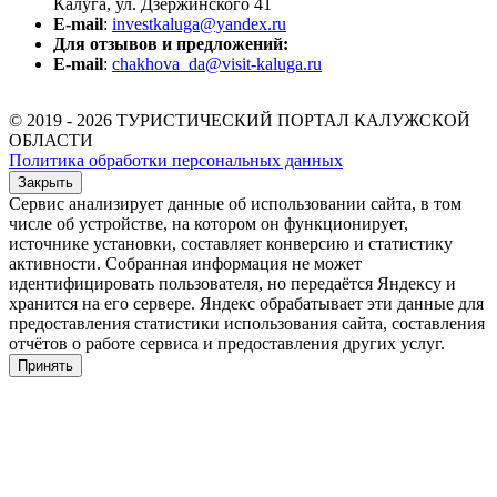
Калуга, ул. Дзержинского 41
E-mail
:
investkaluga@yandex.ru
Для отзывов и предложений:
E-mail
:
chakhova_da@visit-kaluga.ru
© 2019 - 2026 ТУРИСТИЧЕСКИЙ ПОРТАЛ КАЛУЖСКОЙ
ОБЛАСТИ
Политика обработки персональных данных
Закрыть
Сервис анализирует данные об использовании сайта, в том
числе об устройстве, на котором он функционирует,
источнике установки, составляет конверсию и статистику
активности. Собранная информация не может
идентифицировать пользователя, но передаётся Яндексу и
хранится на его сервере. Яндекс обрабатывает эти данные для
предоставления статистики использования сайта, составления
отчётов о работе сервиса и предоставления других услуг.
Принять