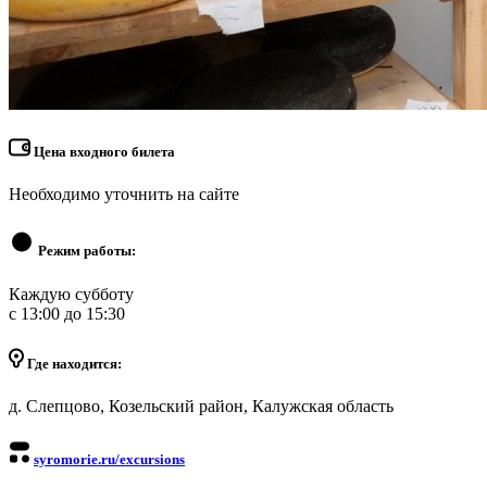
Цена входного билета
Необходимо уточнить на сайте
Режим работы:
Каждую субботу
с 13:00 до 15:30
Где находится:
д. Слепцово, Козельский район, Калужская область
syromorie.ru/excursions