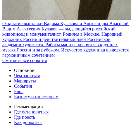
Открытие выставки Вадима Кулакова и Александры Власовой
Вадим Алексеевич Кулаков — выдающийся российский
живописец и монументалист. Родился в Москве, Народный
художник России и действительный член Российской
академии художеств. Работы мастера хранятся в крупных
музеях России и за рубежом. Искусство художника выделяется
гармоничным сочетанием
Смотреть все события
Основное
Чем заняться
Маршруты
События
Блог
Бизнесу и инвесторам
Рекомендации
Где остановиться
Где поесть
Как добраться