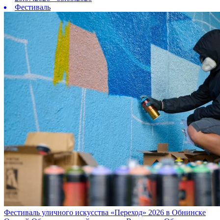
Фестиваль
Фестиваль уличного искусства «Переход» 2026 в Обнинске