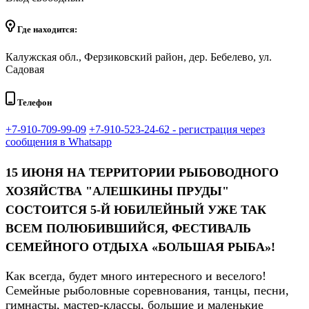
Где находится:
Калужская обл., Ферзиковский район, дер. Бебелево, ул.
Садовая
Телефон
+7-910-709-99-09
+7-910-523-24-62 - регистрация через
сообщения в Whatsapp
15 ИЮНЯ
НА ТЕРРИТОРИИ РЫБОВОДНОГО
ХОЗЯЙСТВА "АЛЕШКИНЫ ПРУДЫ"
СОСТОИТСЯ 5-Й ЮБИЛЕЙНЫЙ УЖЕ ТАК
ВСЕМ ПОЛЮБИВШИЙСЯ, ФЕСТИВАЛЬ
СЕМЕЙНОГО ОТДЫХА «БОЛЬШАЯ РЫБА»!
Как всегда, будет много интересного и веселого!
Семейные рыболовные соревнования, танцы, песни,
гимнасты, мастер-классы, большие и маленькие