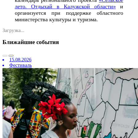
лето. Отдыхай в Калужской области»
и
организуется при поддержке областного
министерства культуры и туризма.
Загрузка...
Ближайшие события
15.08.2026
Фестиваль