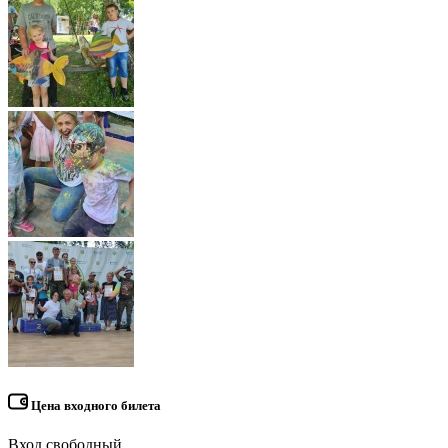
Цена входного билета
Вход свободный