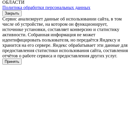
ОБЛАСТИ
Политика обработки персональных данных
Закрыть
Сервис анализирует данные об использовании сайта, в том
числе об устройстве, на котором он функционирует,
источнике установки, составляет конверсию и статистику
активности. Собранная информация не может
идентифицировать пользователя, но передаётся Яндексу и
хранится на его сервере. Яндекс обрабатывает эти данные для
предоставления статистики использования сайта, составления
отчётов о работе сервиса и предоставления других услуг.
Принять