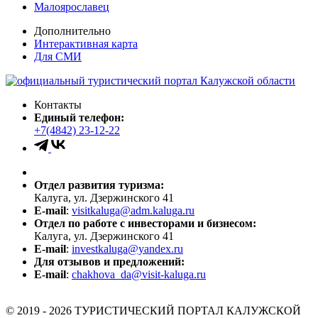
Малоярославец
Дополнительно
Интерактивная карта
Для СМИ
Контакты
Единый телефон:
+7(4842) 23-12-22
Отдел развития туризма:
Калуга, ул. Дзержинского 41
E-mail
:
visitkaluga@adm.kaluga.ru
Отдел по работе с инвесторами и бизнесом:
Калуга, ул. Дзержинского 41
E-mail
:
investkaluga@yandex.ru
Для отзывов и предложений:
E-mail
:
chakhova_da@visit-kaluga.ru
© 2019 - 2026 ТУРИСТИЧЕСКИЙ ПОРТАЛ КАЛУЖСКОЙ