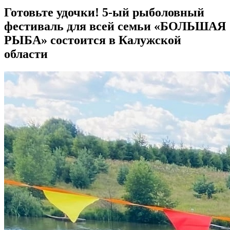
Готовьте удочки! 5-ый рыболовный
фестиваль для всей семьи «БОЛЬШАЯ
РЫБА» состоится в Калужской
области