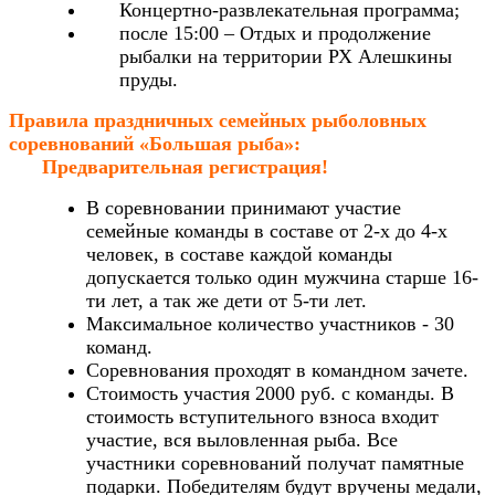
Концертно-развлекательная программа;
после 15:00 – Отдых и продолжение
рыбалки на территории РХ Алешкины
пруды.
Правила праздничных семейных рыболовных
соревнований «Большая рыба»:
Предварительная регистрация!
В соревновании принимают участие
семейные команды в составе от 2-х до 4-х
человек, в составе каждой команды
допускается только один мужчина старше 16-
ти лет, а так же дети от 5-ти лет.
Максимальное количество участников - 30
команд.
Соревнования проходят в командном зачете.
Стоимость участия 2000 руб. с команды. В
стоимость вступительного взноса входит
участие, вся выловленная рыба. Все
участники соревнований получат памятные
подарки. Победителям будут вручены медали,