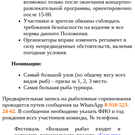
возможно только после окончания концертно-
развлекательной программы, ориентировочно
после 15-00.
Участники и зрители обязаны соблюдать
требования безопасности на водоеме и все
нормы данного Положения.
Организаторы вправе изменить регламент в
силу непредвиденных обстоятельств, включая
погодные условия.
Номинации:
Самый большой улов (по общему весу всех
видов рыб) – призы за 1, 2, 3 место.
Самая большая рыба турнира.
Предварительная запись на рыболовные соревнования
проводится путем сообщения на WhatsApp
8-910-523-
24-62
. В сообщении необходимо указать ФИО и год
рождения всех участников команды, № телефона.
Фестиваль «Большая рыба» входит в
календарь регионального проекта
«Сельское