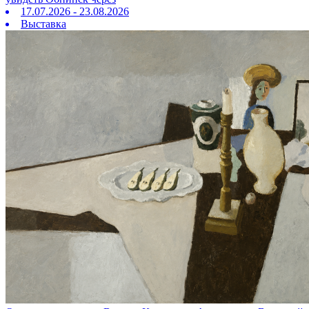
17.07.2026 - 23.08.2026
Выставка