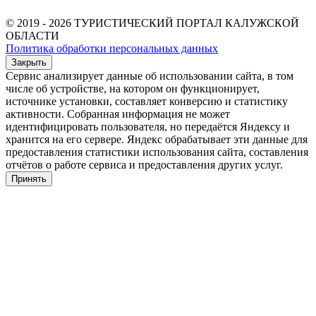
© 2019 - 2026 ТУРИСТИЧЕСКИЙ ПОРТАЛ КАЛУЖСКОЙ
ОБЛАСТИ
Политика обработки персональных данных
Закрыть
Сервис анализирует данные об использовании сайта, в том
числе об устройстве, на котором он функционирует,
источнике установки, составляет конверсию и статистику
активности. Собранная информация не может
идентифицировать пользователя, но передаётся Яндексу и
хранится на его сервере. Яндекс обрабатывает эти данные для
предоставления статистики использования сайта, составления
отчётов о работе сервиса и предоставления других услуг.
Принять