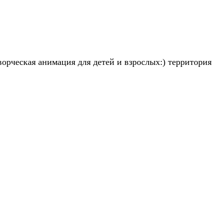
орческая анимация для детей и взрослых:) территория