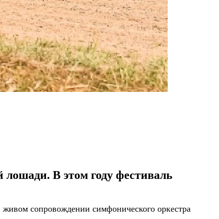
лошади. В этом году фестиваль
 в живом сопровождении симфонического оркестра