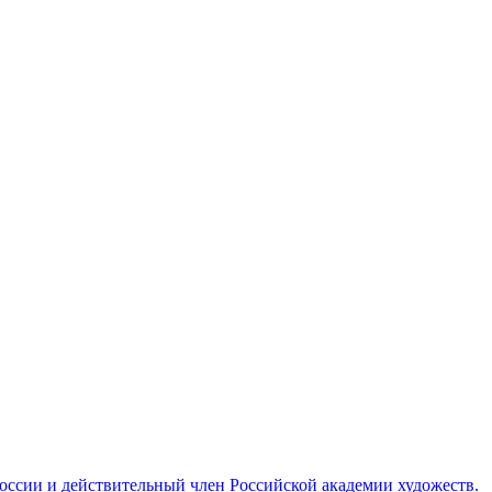
ссии и действительный член Российской академии художеств.