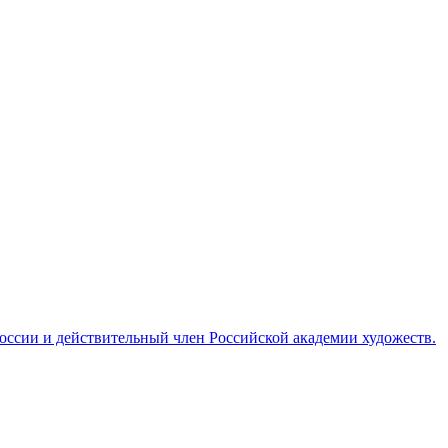
ссии и действительный член Российской академии художеств.