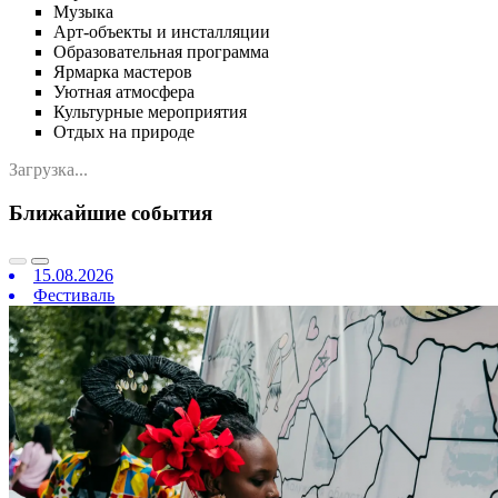
Музыка
Арт-объекты и инсталляции
Образовательная программа
Ярмарка мастеров
Уютная атмосфера
Культурные мероприятия
Отдых на природе
Загрузка...
Ближайшие события
15.08.2026
Фестиваль