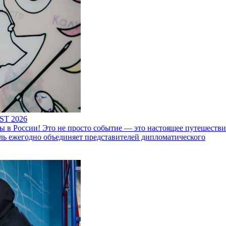
ST 2026
 России! Это не просто событие — это настоящее путешествие
ль ежегодно объединяет представителей дипломатического