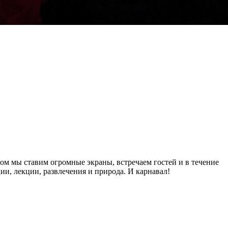
ом мы ставим огромные экраны, встречаем гостей и в течение
, лекции, развлечения и природа. И карнавал!