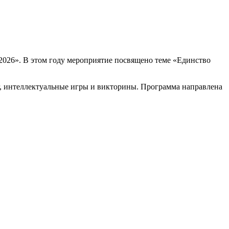
‑2026». В этом году мероприятие посвящено теме «Единство
г, интеллектуальные игры и викторины. Программа направлена