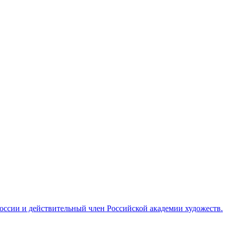
ссии и действительный член Российской академии художеств.