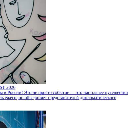
ST 2026
 России! Это не просто событие — это настоящее путешествие
ль ежегодно объединяет представителей дипломатического