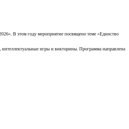
‑2026». В этом году мероприятие посвящено теме «Единство
г, интеллектуальные игры и викторины. Программа направлена