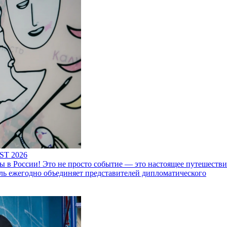
ST 2026
 России! Это не просто событие — это настоящее путешествие
ль ежегодно объединяет представителей дипломатического