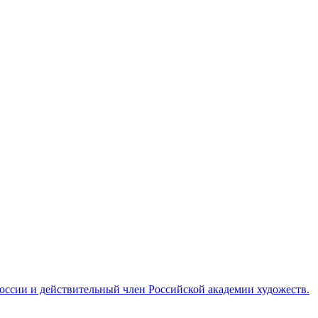
ссии и действительный член Российской академии художеств.