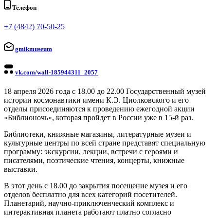
Телефон
+7 (4842) 70-50-25
gmikmuseum
vk.com/wall-185944311_2057
18 апреля 2026 года с 18.00 до 22.00 Государственный музей
истории космонавтики имени К.Э. Циолковского и его
отделы присоединяются к проведению ежегодной акции
«Библионочь», которая пройдет в России уже в 15-й раз.
Библиотеки, книжные магазины, литературные музеи и
культурные центры по всей стране представят специальную
программу: экскурсии, лекции, встречи с героями и
писателями, поэтические чтения, концерты, книжные
выставки.
В этот день с 18.00 до закрытия посещение музея и его
отделов бесплатно для всех категорий посетителей.
Планетарий, научно-приключенческий комплекс и
интерактивная планета работают платно согласно