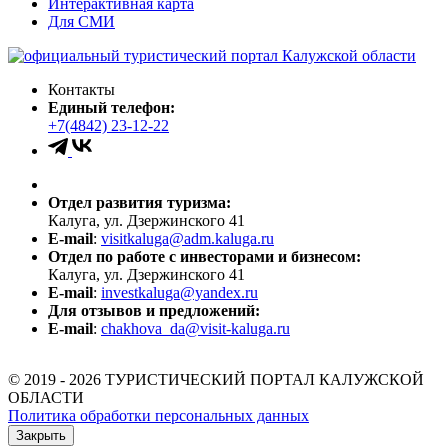
Интерактивная карта
Для СМИ
Контакты
Единый телефон:
+7(4842) 23-12-22
Отдел развития туризма:
Калуга, ул. Дзержинского 41
E-mail
:
visitkaluga@adm.kaluga.ru
Отдел по работе с инвесторами и бизнесом:
Калуга, ул. Дзержинского 41
E-mail
:
investkaluga@yandex.ru
Для отзывов и предложений:
E-mail
:
chakhova_da@visit-kaluga.ru
© 2019 - 2026 ТУРИСТИЧЕСКИЙ ПОРТАЛ КАЛУЖСКОЙ
ОБЛАСТИ
Политика обработки персональных данных
Закрыть