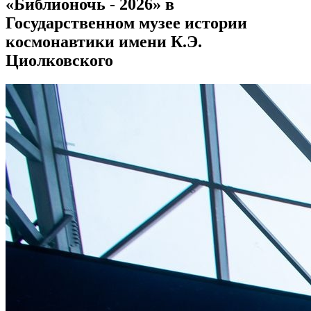
«Библионочь - 2026» в
Государственном музее истории
космонавтики имени К.Э.
Циолковского