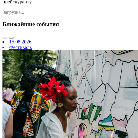
прейскуранту.
Загрузка...
Ближайшие события
15.08.2026
Фестиваль