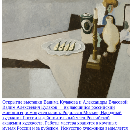
Открытие выставки Вадима Кулакова и Александры Власовой
Вадим Алексеевич Кулаков — выдающийся российский
живописец и монументалист. Родился в Москве, Народный
художник России и действительный член Российской
академии художеств. Работы мастера хранятся в крупных
музеях России и за рубежом. Искусство художника выделяется