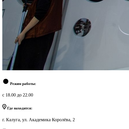
Режим работы:
с 18.00 до 22.00
Где находится:
г. Калуга, ул. Академика Королёва, 2