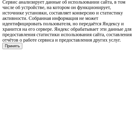
Сервис анализирует данные об использовании сайта, в том
числе об устройстве, на котором он функционирует,
источнике установки, составляет конверсию и статистику
активности. Собранная информация не может
идентифицировать пользователя, но передаётся Яндексу и
хранится на его сервере. Яндекс обрабатывает эти данные для
предоставления статистики использования сайта, составления
отчётов о работе сервиса и предоставления других услуг.
Принять