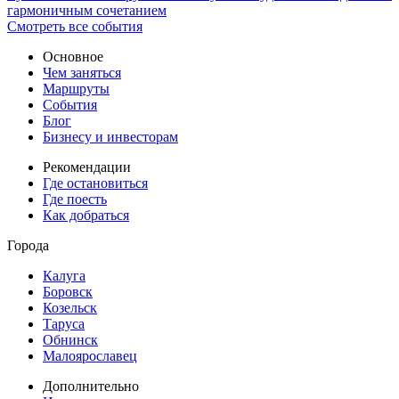
гармоничным сочетанием
Смотреть все события
Основное
Чем заняться
Маршруты
События
Блог
Бизнесу и инвесторам
Рекомендации
Где остановиться
Где поесть
Как добраться
Города
Калуга
Боровск
Козельск
Таруса
Обнинск
Малоярославец
Дополнительно