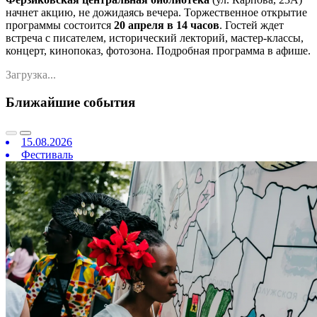
начнет акцию, не дожидаясь вечера. Торжественное открытие
программы состоится
20 апреля в 14 часов
. Гостей ждет
встреча с писателем, исторический лекторий, мастер-классы,
концерт, кинопоказ, фотозона. Подробная программа в афише.
Загрузка...
Ближайшие события
15.08.2026
Фестиваль