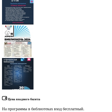
Цена входного билета
На программы в библиотеках вход бесплатный.