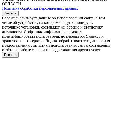
ОБЛАСТИ
Политика обработки персональных данных
Закрыть
Сервис анализирует данные об использовании сайта, в том
числе об устройстве, на котором он функционирует,
источнике установки, составляет конверсию и статистику
активности. Собранная информация не может
идентифицировать пользователя, но передаётся Яндексу и
хранится на его сервере. Яндекс обрабатывает эти данные для
предоставления статистики использования сайта, составления
отчётов о работе сервиса и предоставления других услуг.
Принять