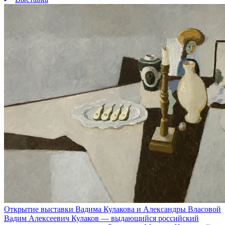
Открытие выставки Вадима Кулакова и Александры Власовой
Вадим Алексеевич Кулаков — выдающийся российский