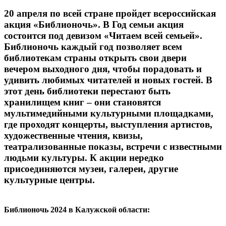
20 апреля по всей стране пройдет всероссийская
акция «Библионочь». В Год семьи акция
состоится под девизом «Читаем всей семьей».
Библионочь каждый год позволяет всем
библиотекам страны открыть свои двери
вечером выходного дня, чтобы порадовать и
удивить любимых читателей и новых гостей. В
этот день библиотеки перестают быть
хранилищем книг – они становятся
мультимедийными культурными площадками,
где проходят концерты, выступления артистов,
художественные чтения, квизы,
театрализованные показы, встречи с известными
людьми культуры. К акции нередко
присоединяются музеи, галереи, другие
культурные центры.
Библионочь 2024 в Калужской области: