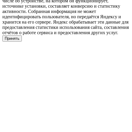
числе об устройстве, на котором он функционирует,
источнике установки, составляет конверсию и статистику
активности. Собранная информация не может
идентифицировать пользователя, но передаётся Яндексу и
хранится на его сервере. Яндекс обрабатывает эти данные для
предоставления статистики использования сайта, составления
отчётов о работе сервиса и предоставления других услуг.
Принять