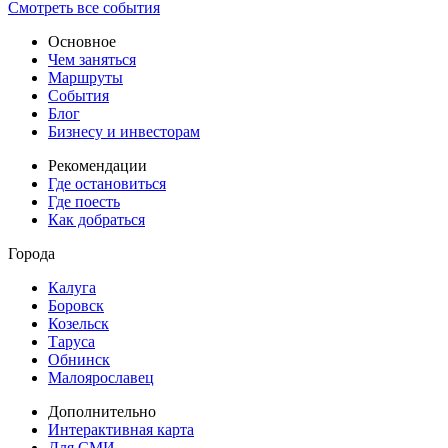
Смотреть все события
Основное
Чем заняться
Маршруты
События
Блог
Бизнесу и инвесторам
Рекомендации
Где остановиться
Где поесть
Как добраться
Города
Калуга
Боровск
Козельск
Таруса
Обнинск
Малоярославец
Дополнительно
Интерактивная карта
Для СМИ