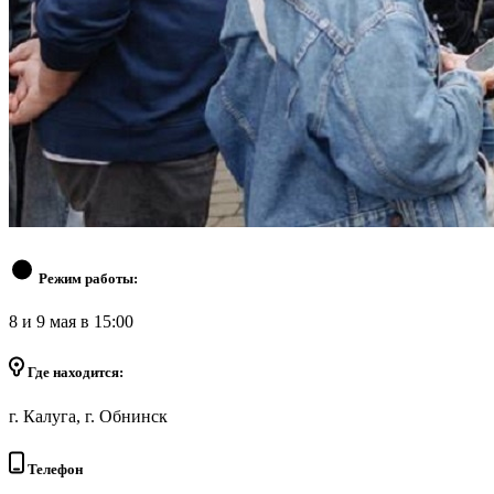
Режим работы:
8 и 9 мая в 15:00
Где находится:
г. Калуга, г. Обнинск
Телефон