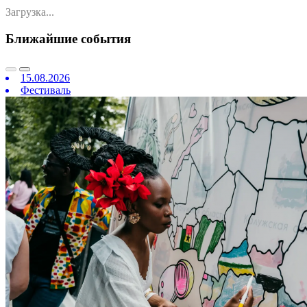
Загрузка...
Ближайшие события
15.08.2026
Фестиваль