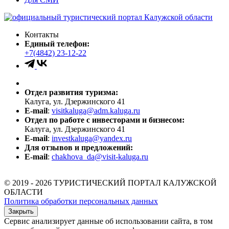
Контакты
Единый телефон:
+7(4842) 23-12-22
Отдел развития туризма:
Калуга, ул. Дзержинского 41
E-mail
:
visitkaluga@adm.kaluga.ru
Отдел по работе с инвесторами и бизнесом:
Калуга, ул. Дзержинского 41
E-mail
:
investkaluga@yandex.ru
Для отзывов и предложений:
E-mail
:
chakhova_da@visit-kaluga.ru
© 2019 - 2026 ТУРИСТИЧЕСКИЙ ПОРТАЛ КАЛУЖСКОЙ
ОБЛАСТИ
Политика обработки персональных данных
Закрыть
Сервис анализирует данные об использовании сайта, в том