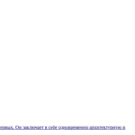
первых. Он заключает в себе одновременно архитектурную и