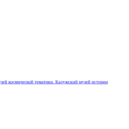
зей космической тематики. Калужский музей истории