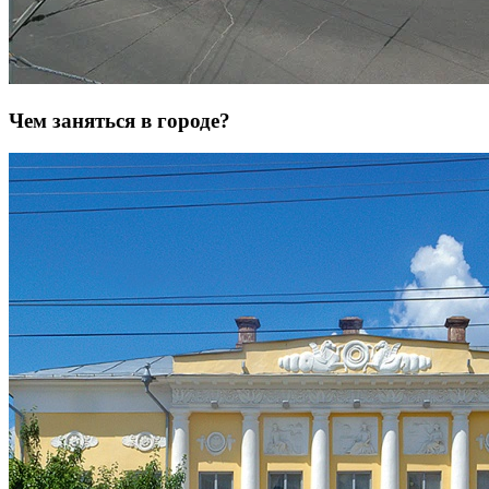
Чем заняться в городе?