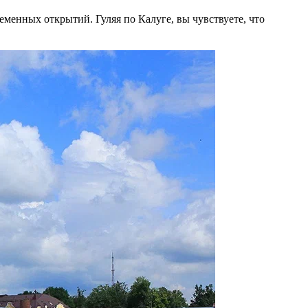
менных открытий. Гуляя по Калуге, вы чувствуете, что