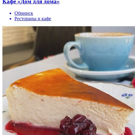
Кафе «Дом для дома»
Обнинск
Рестораны и кафе