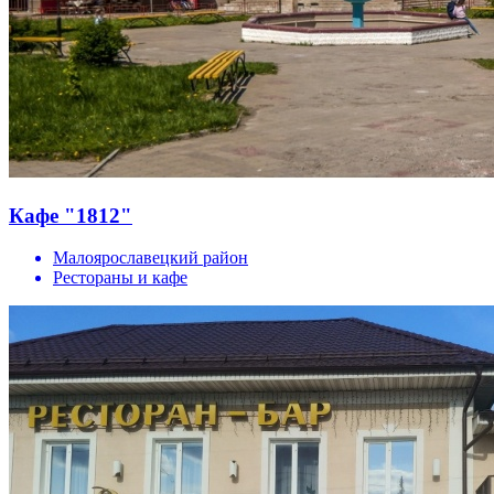
Кафе "1812"
Малоярославецкий район
Рестораны и кафе