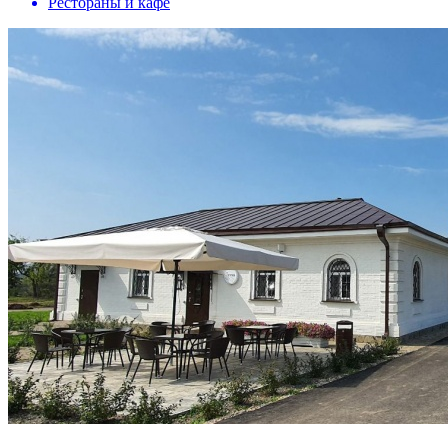
Рестораны и кафе