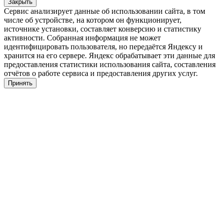
Закрыть
Сервис анализирует данные об использовании сайта, в том
числе об устройстве, на котором он функционирует,
источнике установки, составляет конверсию и статистику
активности. Собранная информация не может
идентифицировать пользователя, но передаётся Яндексу и
хранится на его сервере. Яндекс обрабатывает эти данные для
предоставления статистики использования сайта, составления
отчётов о работе сервиса и предоставления других услуг.
Принять