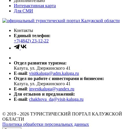
Дополнительно
Интерактивная карта
Для СМИ
Контакты
Единый телефон:
+7(4842) 23-12-22
Отдел развития туризма:
Калуга, ул. Дзержинского 41
E-mail
:
visitkaluga@adm.kaluga.ru
Отдел по работе с инвесторами и бизнесом:
Калуга, ул. Дзержинского 41
E-mail
:
investkaluga@yandex.ru
Для отзывов и предложений:
E-mail
:
chakhova_da@visit-kaluga.ru
© 2019 - 2026 ТУРИСТИЧЕСКИЙ ПОРТАЛ КАЛУЖСКОЙ
ОБЛАСТИ
Политика обработки персональных данных