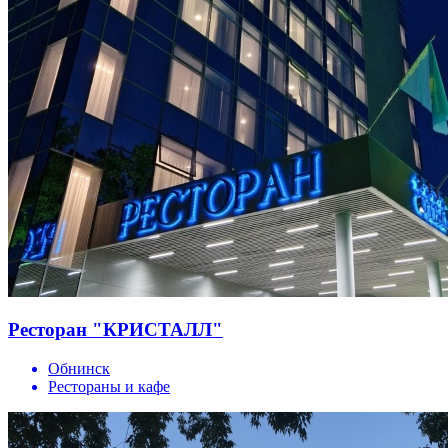
Ресторан "КРИСТАЛЛ"
Обнинск
Рестораны и кафе