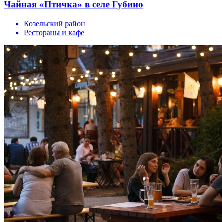
Чайная «Птичка» в селе Губино
Козельский район
Рестораны и кафе