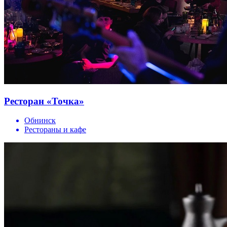
Ресторан «Точка»
Обнинск
Рестораны и кафе