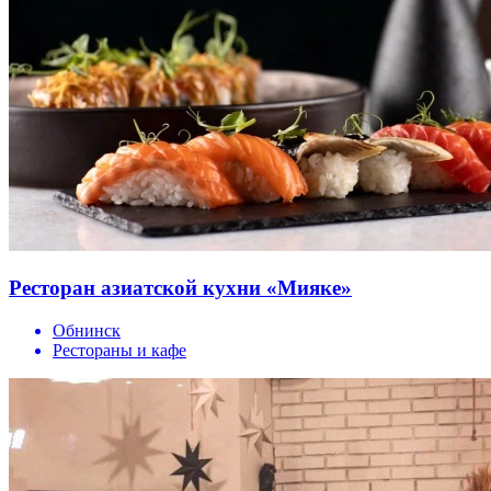
Ресторан азиатской кухни «Мияке»
Обнинск
Рестораны и кафе