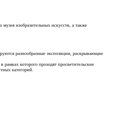
о музея изобразительных искусств, а также
мируются разнообразные экспозиции, раскрывающие
, в рамках которого проходят просветительские
стных категорий.