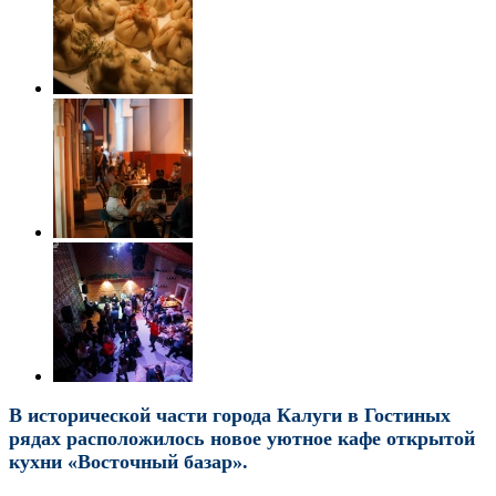
В исторической части города Калуги в Гостиных
рядах расположилось новое уютное кафе открытой
кухни «Восточный базар».