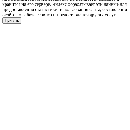
хранится на его сервере. Яндекс обрабатывает эти данные для
предоставления статистики использования сайта, составления
отчётов о работе сервиса и предоставления других услуг.
Принять