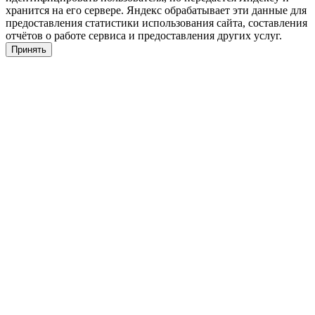
хранится на его сервере. Яндекс обрабатывает эти данные для
предоставления статистики использования сайта, составления
отчётов о работе сервиса и предоставления других услуг.
Принять