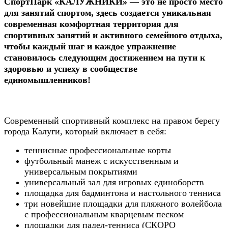
СпортПарк «КАЛУЖНИКИ»
— это не просто место
для занятий спортом, здесь создается уникальная
современная комфортная территория для
спортивных занятий и активного семейного отдыха,
чтобы каждый шаг и каждое упражнение
становилось следующим достижением на пути к
здоровью и успеху в сообществе
единомышленников!
Современный спортивный комплекс на правом берегу
города Калуги, который включает в себя:
теннисные профессиональные корты
футбольный манеж с искусственным и
универсальным покрытиями
универсальный зал для игровых единоборств
площадка для бадминтона и настольного тенниса
три новейшие площадки для пляжного волейбола
с профессиональным кварцевым песком
площадки для падел-тенниса (СКОРО