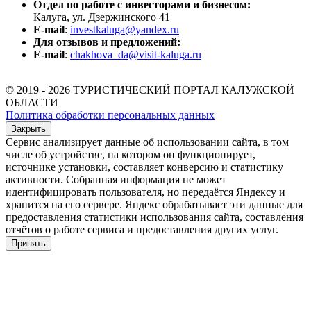
Отдел по работе с инвесторами и бизнесом:
Калуга, ул. Дзержинского 41
E-mail
:
investkaluga@yandex.ru
Для отзывов и предложений:
E-mail
:
chakhova_da@visit-kaluga.ru
© 2019 - 2026 ТУРИСТИЧЕСКИЙ ПОРТАЛ КАЛУЖСКОЙ
ОБЛАСТИ
Политика обработки персональных данных
Закрыть
Сервис анализирует данные об использовании сайта, в том
числе об устройстве, на котором он функционирует,
источнике установки, составляет конверсию и статистику
активности. Собранная информация не может
идентифицировать пользователя, но передаётся Яндексу и
хранится на его сервере. Яндекс обрабатывает эти данные для
предоставления статистики использования сайта, составления
отчётов о работе сервиса и предоставления других услуг.
Принять