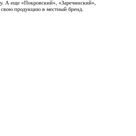
ду. А еще «Покровский», «Заречинский»,
я свою продукцию в местный бренд.