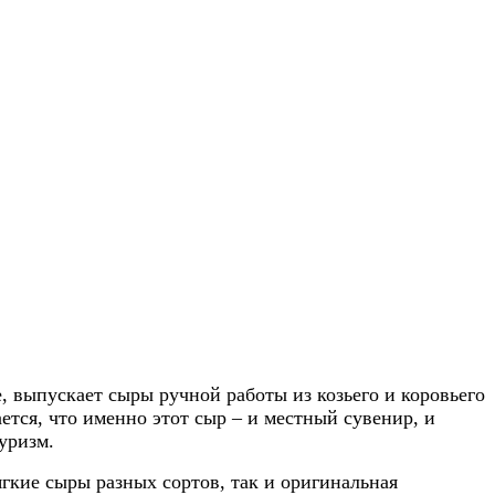
 выпускает сыры ручной работы из козьего и коровьего
ется, что именно этот сыр – и местный сувенир, и
уризм.
ягкие сыры разных сортов, так и оригинальная