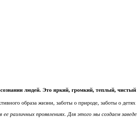
сознании людей. Это яркий, громкий, теплый, чистый
ивного образа жизни, заботы о природе, заботы о детях
в ее различных проявлениях.
Для этого мы создаем завед