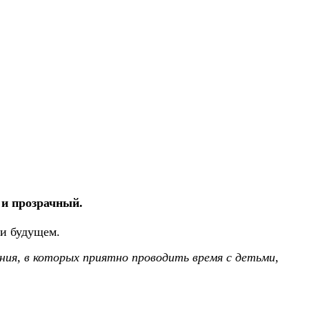
 и прозрачный.
 и будущем.
ения, в которых приятно проводить время с детьми,