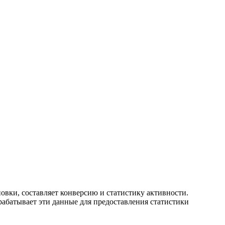
новки, составляет конверсию и статистику активности.
рабатывает эти данные для предоставления статистики