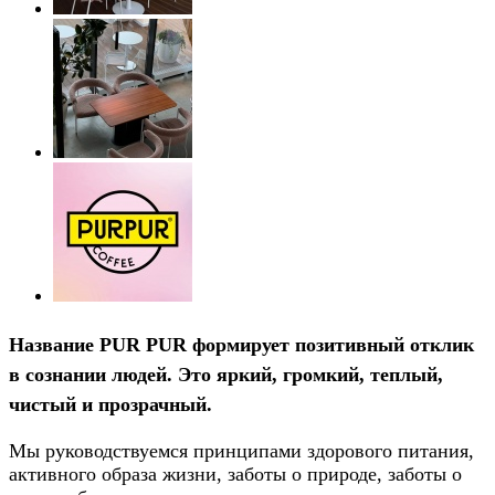
Название
PUR PUR
формирует позитивный отклик
в сознании людей. Это яркий, громкий, теплый,
чистый и прозрачный.
Мы руководствуемся принципами здорового питания,
активного образа жизни, заботы о природе, заботы о