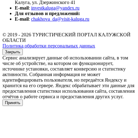
Калуга, ул. Дзержинского 41
E-mail
:
investkaluga@yandex.ru
Для отзывов и предложений:
E-mail
:
chakhova_da@visit-kaluga.ru
© 2019 - 2026 ТУРИСТИЧЕСКИЙ ПОРТАЛ КАЛУЖСКОЙ
ОБЛАСТИ
Политика обработки персональных данных
Закрыть
Сервис анализирует данные об использовании сайта, в том
числе об устройстве, на котором он функционирует,
источнике установки, составляет конверсию и статистику
активности. Собранная информация не может
идентифицировать пользователя, но передаётся Яндексу и
хранится на его сервере. Яндекс обрабатывает эти данные для
предоставления статистики использования сайта, составления
отчётов о работе сервиса и предоставления других услуг.
Принять