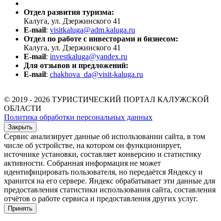
Отдел развития туризма:
Калуга, ул. Дзержинского 41
E-mail
:
visitkaluga@adm.kaluga.ru
Отдел по работе с инвесторами и бизнесом:
Калуга, ул. Дзержинского 41
E-mail
:
investkaluga@yandex.ru
Для отзывов и предложений:
E-mail
:
chakhova_da@visit-kaluga.ru
© 2019 - 2026 ТУРИСТИЧЕСКИЙ ПОРТАЛ КАЛУЖСКОЙ
ОБЛАСТИ
Политика обработки персональных данных
Закрыть
Сервис анализирует данные об использовании сайта, в том
числе об устройстве, на котором он функционирует,
источнике установки, составляет конверсию и статистику
активности. Собранная информация не может
идентифицировать пользователя, но передаётся Яндексу и
хранится на его сервере. Яндекс обрабатывает эти данные для
предоставления статистики использования сайта, составления
отчётов о работе сервиса и предоставления других услуг.
Принять