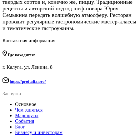
твердых сортов и, конечно же, пиццу.
Традиционные
рецепты и авторский подход шеф-повара Юрия
Семыкина передать волшебную атмосферу.
Ресторан
проводит регулярные гастрономические мастер-классы
и тематические гастроужины.
Контактная информация
Где находится:
г. Калуга, ул. Ленина, 8
https://proitalia.pro/
Загрузка...
Основное
Чем заняться
Маршруты
События
Блог
Бизнесу и инвесторам