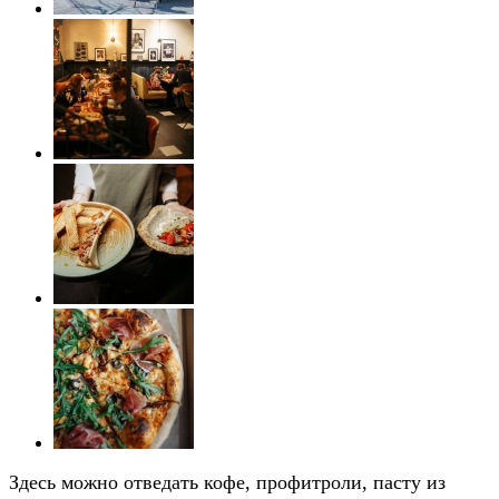
Здесь можно отведать кофе, профитроли, пасту из