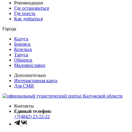
Рекомендации
Где остановиться
Где поесть
Как добраться
Города
Калуга
Боровск
Козельск
Таруса
Обнинск
Малоярославец
Дополнительно
Интерактивная карта
Для СМИ
Контакты
Единый телефон:
+7(4842) 23-12-22