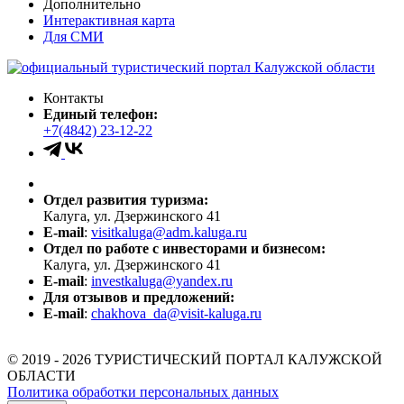
Дополнительно
Интерактивная карта
Для СМИ
Контакты
Единый телефон:
+7(4842) 23-12-22
Отдел развития туризма:
Калуга, ул. Дзержинского 41
E-mail
:
visitkaluga@adm.kaluga.ru
Отдел по работе с инвесторами и бизнесом:
Калуга, ул. Дзержинского 41
E-mail
:
investkaluga@yandex.ru
Для отзывов и предложений:
E-mail
:
chakhova_da@visit-kaluga.ru
© 2019 - 2026 ТУРИСТИЧЕСКИЙ ПОРТАЛ КАЛУЖСКОЙ
ОБЛАСТИ
Политика обработки персональных данных