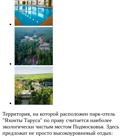
Территория, на которой расположен парк-отель
"Яхонты Таруса" по праву считается наиболее
экологически чистым местом Подмосковья. Здесь
предложат не просто высокоуровневый отдых: