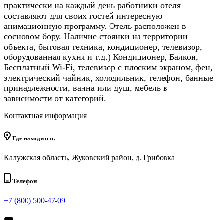
практически на каждый день работники отеля
составляют для своих гостей интересную
анимационную программу. Отель расположен в
сосновом бору. Наличие стоянки на территории
объекта, бытовая техника, кондиционер, телевизор,
оборудованная кухня и т.д.) Кондиционер, Балкон,
Бесплатный Wi-Fi, телевизор с плоским экраном, фен,
электрический чайник, холодильник, телефон, банные
принадлежности, ванна или душ, мебель в
зависимости от категорий.
Контактная информация
Где находится:
Калужская область, Жуковский район, д. Грибовка
Телефон
+7 (800) 500-47-09