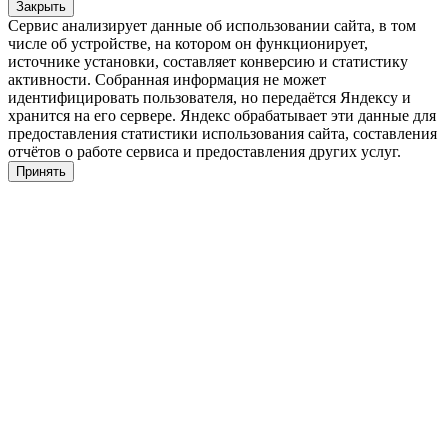
Закрыть
Сервис анализирует данные об использовании сайта, в том
числе об устройстве, на котором он функционирует,
источнике установки, составляет конверсию и статистику
активности. Собранная информация не может
идентифицировать пользователя, но передаётся Яндексу и
хранится на его сервере. Яндекс обрабатывает эти данные для
предоставления статистики использования сайта, составления
отчётов о работе сервиса и предоставления других услуг.
Принять