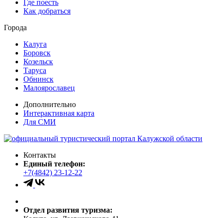
Где поесть
Как добраться
Города
Калуга
Боровск
Козельск
Таруса
Обнинск
Малоярославец
Дополнительно
Интерактивная карта
Для СМИ
Контакты
Единый телефон:
+7(4842) 23-12-22
Отдел развития туризма: