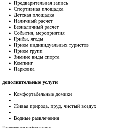
Предварительная запись
Спортивная площадка
Детская площадка
Наличный расчет
Безналичный расчет
События, мероприятия
Грибы, ягоды
Прием индивидуальных туристов
Прием групп
Зимние виды спорта
Кемпинг
Парковка
дополнительные услуги
Комфортабельные домики
Живая природа, пруд, чистый воздух
Водные развлечения