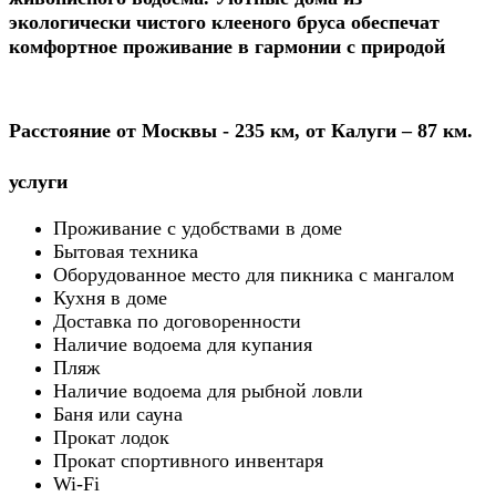
экологически чистого клееного бруса обеспечат
комфортное проживание в гармонии с природой
Расстояние от Москвы - 235 км, от Калуги – 87 км.
услуги
Проживание с удобствами в доме
Бытовая техника
Оборудованное место для пикника с мангалом
Кухня в доме
Доставка по договоренности
Наличие водоема для купания
Пляж
Наличие водоема для рыбной ловли
Баня или сауна
Прокат лодок
Прокат спортивного инвентаря
Wi-Fi