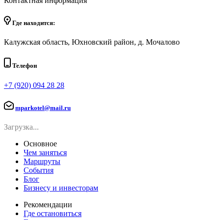
Контактная информация
Где находится:
Калужская область, Юхновский район, д. Мочалово
Телефон
+7 (920) 094 28 28
mparkotel@mail.ru
Загрузка...
Основное
Чем заняться
Маршруты
События
Блог
Бизнесу и инвесторам
Рекомендации
Где остановиться