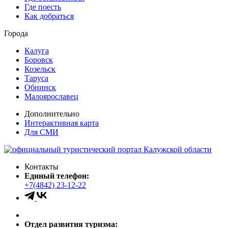
Где поесть
Как добраться
Города
Калуга
Боровск
Козельск
Таруса
Обнинск
Малоярославец
Дополнительно
Интерактивная карта
Для СМИ
Контакты
Единый телефон:
+7(4842) 23-12-22
Отдел развития туризма: