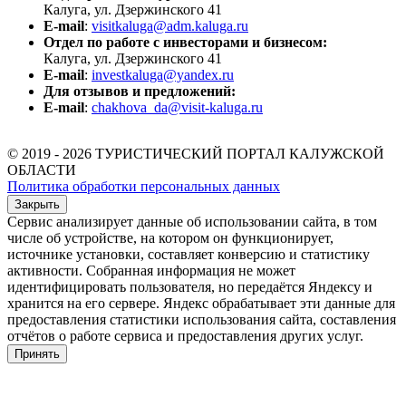
Калуга, ул. Дзержинского 41
E-mail
:
visitkaluga@adm.kaluga.ru
Отдел по работе с инвесторами и бизнесом:
Калуга, ул. Дзержинского 41
E-mail
:
investkaluga@yandex.ru
Для отзывов и предложений:
E-mail
:
chakhova_da@visit-kaluga.ru
© 2019 - 2026 ТУРИСТИЧЕСКИЙ ПОРТАЛ КАЛУЖСКОЙ
ОБЛАСТИ
Политика обработки персональных данных
Закрыть
Сервис анализирует данные об использовании сайта, в том
числе об устройстве, на котором он функционирует,
источнике установки, составляет конверсию и статистику
активности. Собранная информация не может
идентифицировать пользователя, но передаётся Яндексу и
хранится на его сервере. Яндекс обрабатывает эти данные для
предоставления статистики использования сайта, составления
отчётов о работе сервиса и предоставления других услуг.
Принять