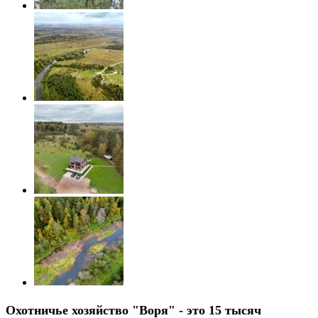
Охотничье хозяйство "Воря"
- это 15 тысяч