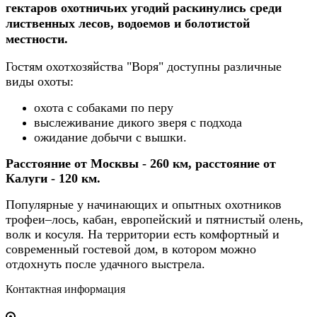
гектаров охотничьих угодий раскинулись среди
лиственных лесов, водоемов и болотистой
местности.
Гостям охотхозяйства "Воря" доступны различные
виды охоты:
охота с собаками по перу
выслеживание дикого зверя с подхода
ожидание добычи с вышки.
Расстояние от Москвы - 260 км, расстояние от
Калуги - 120 км.
Популярные у начинающих и опытных охотников
трофеи–лось, кабан, европейский и пятнистый олень,
волк и косуля. На территории есть комфортный и
современный гостевой дом, в котором можно
отдохнуть после удачного выстрела.
Контактная информация