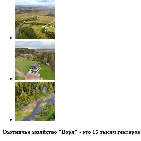
Охотничье хозяйство "Воря"
- это 15 тысяч гектаров