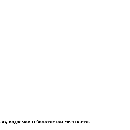
ов, водоемов и болотистой местности.