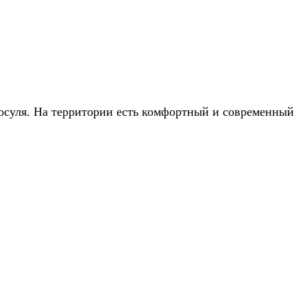
осуля. На территории есть комфортный и современный