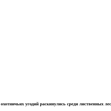
 охотничьих угодий раскинулись среди лиственных лес