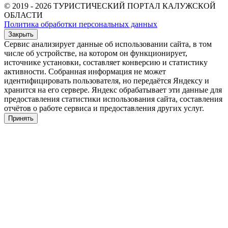
© 2019 - 2026 ТУРИСТИЧЕСКИЙ ПОРТАЛ КАЛУЖСКОЙ
ОБЛАСТИ
Политика обработки персональных данных
Закрыть
Сервис анализирует данные об использовании сайта, в том
числе об устройстве, на котором он функционирует,
источнике установки, составляет конверсию и статистику
активности. Собранная информация не может
идентифицировать пользователя, но передаётся Яндексу и
хранится на его сервере. Яндекс обрабатывает эти данные для
предоставления статистики использования сайта, составления
отчётов о работе сервиса и предоставления других услуг.
Принять