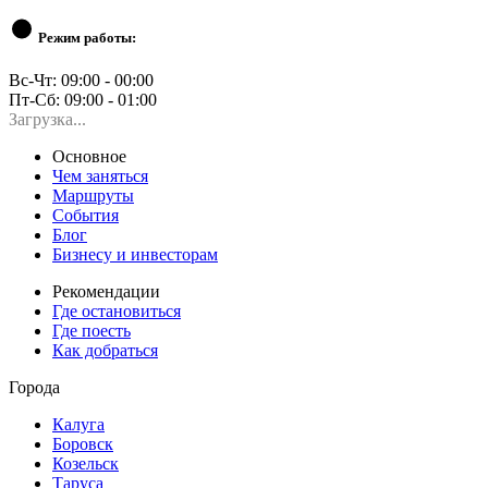
Режим работы:
Вс-Чт: 09:00 - 00:00
Пт-Сб: 09:00 - 01:00
Загрузка...
Основное
Чем заняться
Маршруты
События
Блог
Бизнесу и инвесторам
Рекомендации
Где остановиться
Где поесть
Как добраться
Города
Калуга
Боровск
Козельск
Таруса