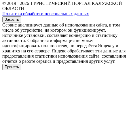
© 2019 - 2026 ТУРИСТИЧЕСКИЙ ПОРТАЛ КАЛУЖСКОЙ
ОБЛАСТИ
Политика обработки персональных данных
Закрыть
Сервис анализирует данные об использовании сайта, в том
числе об устройстве, на котором он функционирует,
источнике установки, составляет конверсию и статистику
активности. Собранная информация не может
идентифицировать пользователя, но передаётся Яндексу и
хранится на его сервере. Яндекс обрабатывает эти данные для
предоставления статистики использования сайта, составления
отчётов о работе сервиса и предоставления других услуг.
Принять