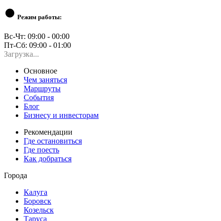
Режим работы:
Вс-Чт: 09:00 - 00:00
Пт-Сб: 09:00 - 01:00
Загрузка...
Основное
Чем заняться
Маршруты
События
Блог
Бизнесу и инвесторам
Рекомендации
Где остановиться
Где поесть
Как добраться
Города
Калуга
Боровск
Козельск
Таруса