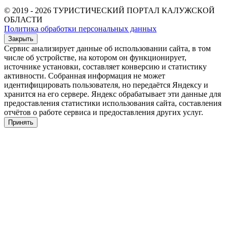
© 2019 - 2026 ТУРИСТИЧЕСКИЙ ПОРТАЛ КАЛУЖСКОЙ
ОБЛАСТИ
Политика обработки персональных данных
Закрыть
Сервис анализирует данные об использовании сайта, в том
числе об устройстве, на котором он функционирует,
источнике установки, составляет конверсию и статистику
активности. Собранная информация не может
идентифицировать пользователя, но передаётся Яндексу и
хранится на его сервере. Яндекс обрабатывает эти данные для
предоставления статистики использования сайта, составления
отчётов о работе сервиса и предоставления других услуг.
Принять