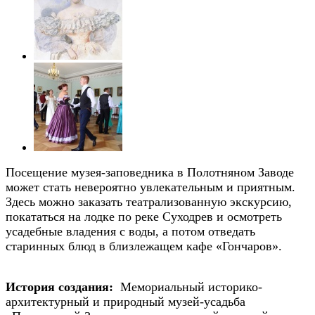
Посещение музея-заповедника в Полотняном Заводе
может стать невероятно увлекательным и приятным.
Здесь можно заказать театрализованную экскурсию,
покататься на лодке по реке Суходрев и осмотреть
усадебные владения с воды, а потом отведать
старинных блюд в близлежащем кафе «Гончаров».
История создания:
Мемориальный историко-
архитектурный и природный музей-усадьба