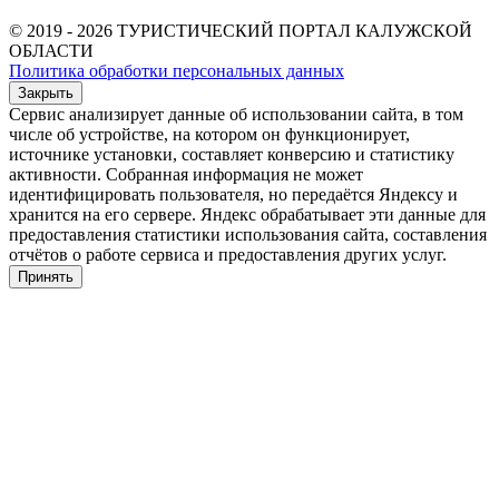
© 2019 - 2026 ТУРИСТИЧЕСКИЙ ПОРТАЛ КАЛУЖСКОЙ
ОБЛАСТИ
Политика обработки персональных данных
Закрыть
Сервис анализирует данные об использовании сайта, в том
числе об устройстве, на котором он функционирует,
источнике установки, составляет конверсию и статистику
активности. Собранная информация не может
идентифицировать пользователя, но передаётся Яндексу и
хранится на его сервере. Яндекс обрабатывает эти данные для
предоставления статистики использования сайта, составления
отчётов о работе сервиса и предоставления других услуг.
Принять