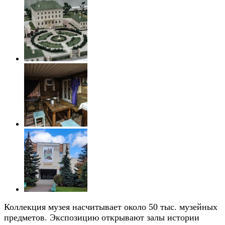
Коллекция музея насчитывает около 50 тыс. музейных
предметов. Экспозицию открывают залы истории