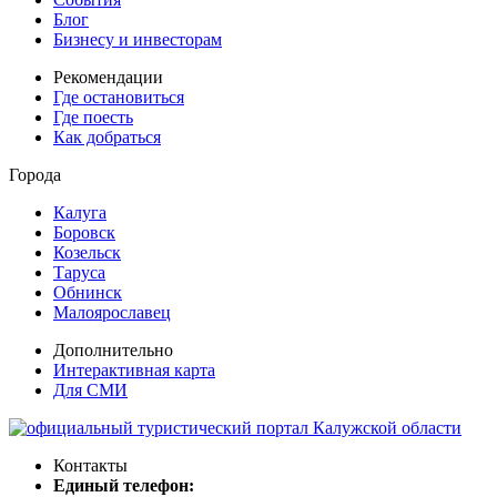
Блог
Бизнесу и инвесторам
Рекомендации
Где остановиться
Где поесть
Как добраться
Города
Калуга
Боровск
Козельск
Таруса
Обнинск
Малоярославец
Дополнительно
Интерактивная карта
Для СМИ
Контакты
Единый телефон: