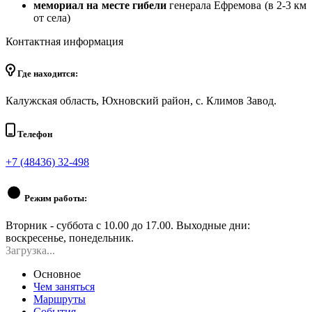
мемориал на месте гибели
генерала Ефремова (в 2-3 км
от села)
Контактная информация
Где находится:
Калужская область, Юхновский район, с. Климов Завод.
Телефон
+7 (48436) 32-498
Режим работы:
Вторник - суббота с 10.00 до 17.00. Выходные дни:
воскресенье, понедельник.
Загрузка...
Основное
Чем заняться
Маршруты
События