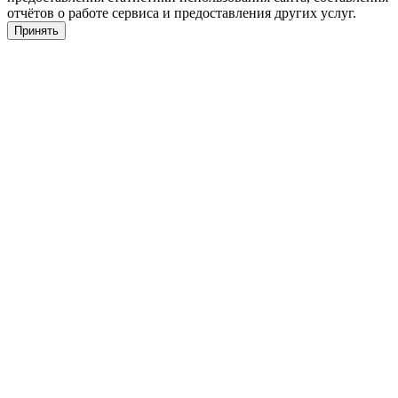
отчётов о работе сервиса и предоставления других услуг.
Принять