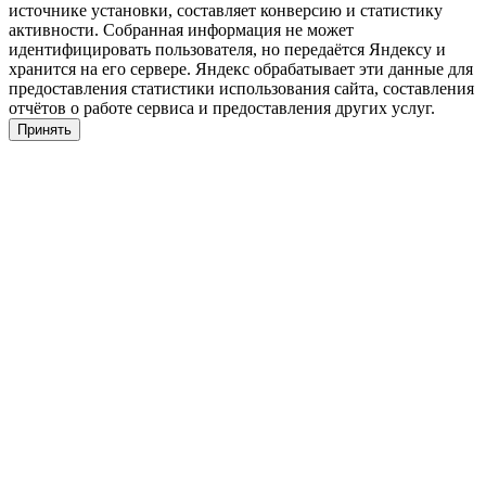
источнике установки, составляет конверсию и статистику
активности. Собранная информация не может
идентифицировать пользователя, но передаётся Яндексу и
хранится на его сервере. Яндекс обрабатывает эти данные для
предоставления статистики использования сайта, составления
отчётов о работе сервиса и предоставления других услуг.
Принять