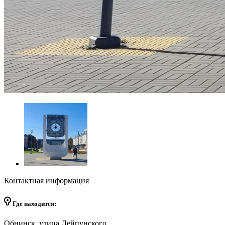
Контактная информация
Где находится:
Обнинск, улица Лейпунского