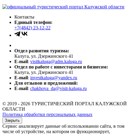
Контакты
Единый телефон:
+7(4842) 23-12-22
Отдел развития туризма:
Калуга, ул. Дзержинского 41
E-mail
:
visitkaluga@adm.kaluga.ru
Отдел по работе с инвесторами и бизнесом:
Калуга, ул. Дзержинского 41
E-mail
:
investkaluga@yandex.ru
Для отзывов и предложений:
E-mail
:
chakhova_da@visit-kaluga.ru
© 2019 - 2026 ТУРИСТИЧЕСКИЙ ПОРТАЛ КАЛУЖСКОЙ
ОБЛАСТИ
Политика обработки персональных данных
Закрыть
Сервис анализирует данные об использовании сайта, в том
числе об устройстве, на котором он функционирует,